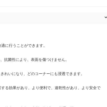
快適に行うことができます。
性、抗菌性により、表面を傷つけません。
一にきれいになり、どのコーナーにも浸透できます。
吸収する効果があり、より便利で、速乾性があり、より安全で