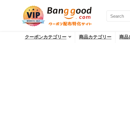
クーポンカテゴリー
商品カテゴリー
商品