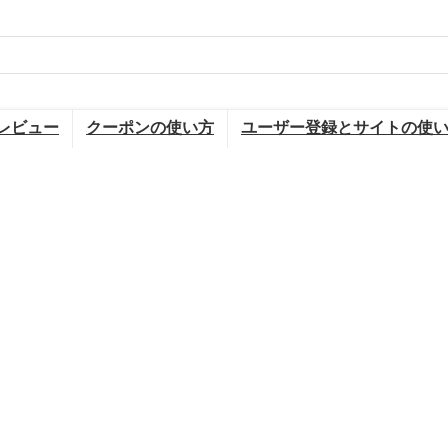
レビュー
クーポンの使い方
ユーザー登録とサイトの使