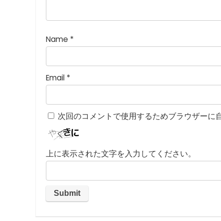
つ
星
)
Name
*
Email
*
次回のコメントで使用するためブラウザーに
上に表示された文字を入力してください。