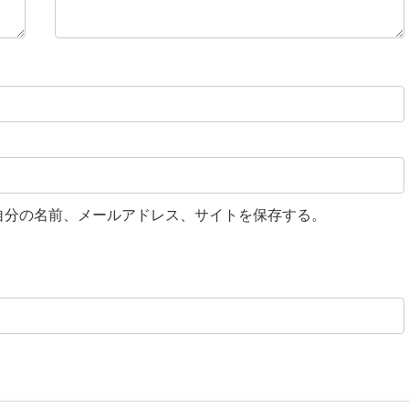
自分の名前、メールアドレス、サイトを保存する。