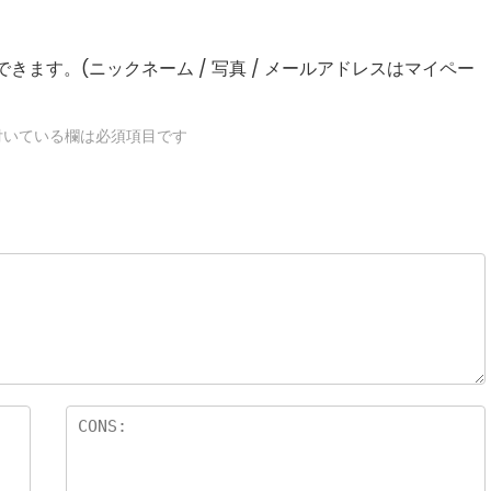
きます。(ニックネーム / 写真 / メールアドレスはマイペー
いている欄は必須項目です