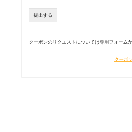
提出する
クーポンのリクエストについては専用フォーム
クーポ