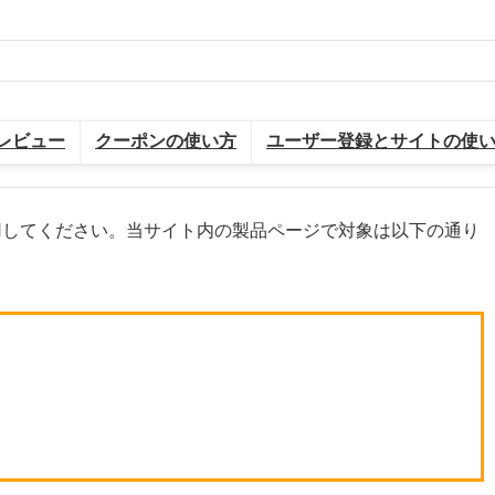
レビュー
クーポンの使い方
ユーザー登録とサイトの使
用してください。当サイト内の製品ページで対象は以下の通り