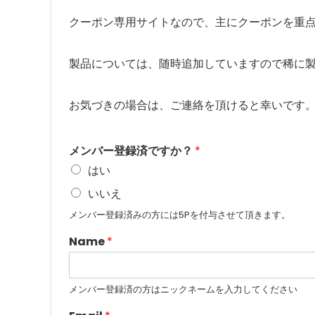
クーポン専用サイトなので、主にクーポンを重
製品については、随時追加していますので稀に製品
お気づきの場合は、ご連絡を頂けると幸いです
メンバー登録済ですか？
*
はい
いいえ
メンバー登録済みの方には5Pを付与させて頂きます。
Name
*
メンバー登録済の方はニックネームを入力してください