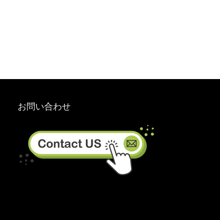
お問い合わせ