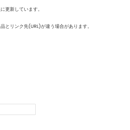
点に更新しています。
とリンク先(URL)が違う場合があります。
。