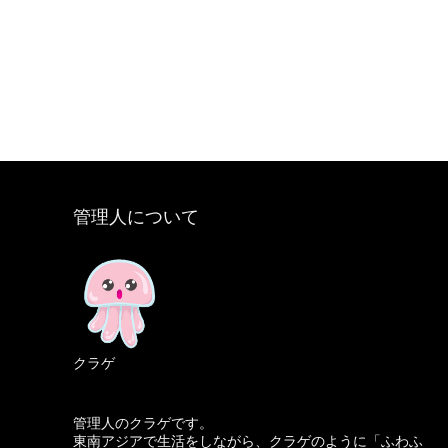
管理人について
クラゲ
管理人のクラゲです。
東南アジアで生活をしながら、クラゲのように「ふわふ