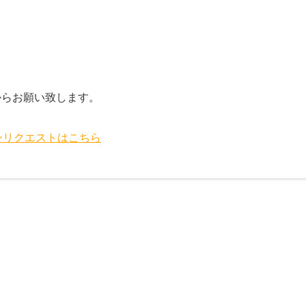
からお願い致します。
ンリクエストはこちら