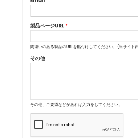
Email
*
製品ページURL
*
間違いのある製品のURLを貼付けしてください。(当サイト内の
その他
その他、ご要望などがあれば入力をしてください。