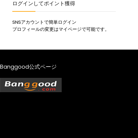
ログインしてポイント獲得
SNSアカウントで簡単ログイン
プロフィールの変更はマイページで可能です。
Banggood公式ページ