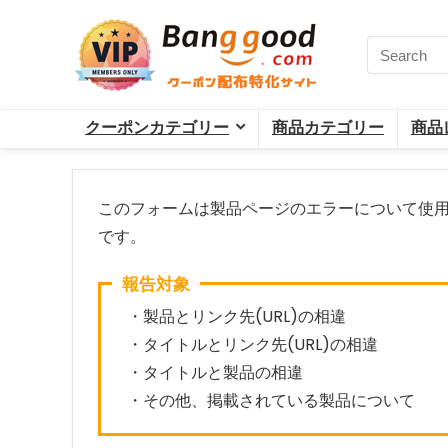
クーポンカテゴリー
商品カテゴリー
商品
このフォームは製品ページのエラーについて使
です。
報告対象
・製品とリンク先(URL)の相違
・タイトルとリンク先(URL)の相違
・タイトルと製品の相違
・その他、掲載されている製品について