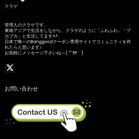
クラゲ
管理人のクラゲです。
東南アジアで生活をしながら、クラゲのように「ふわふわ」「プ
カプカ」と生活してます^^
日本で唯一のBanggoodクーポン専用サイトでコミュニティを作
れたらと思います♪
お気軽にメッセージ下さいね～( *´艸｀)
お問い合わせ