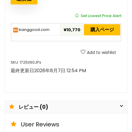
Set Lowest Price Alert
購入ページ
banggood.com
¥10,770
Add to wishlist
SKU:
1725060JPs
最終更新日2026年8月7日 12:54 PM
レビュー (0)
User Reviews