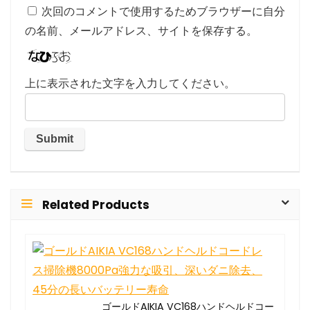
次回のコメントで使用するためブラウザーに自分
の名前、メールアドレス、サイトを保存する。
上に表示された文字を入力してください。
Related Products
ゴールドAIKIA VC168ハンドヘルドコー