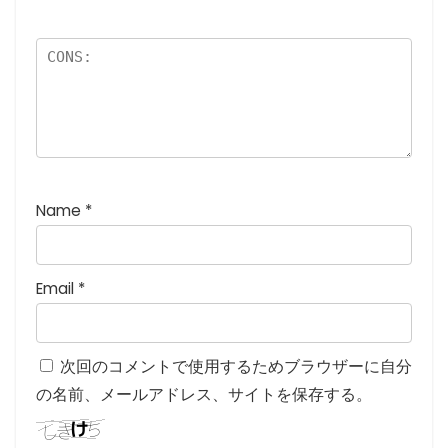
)
Name
*
Email
*
次回のコメントで使用するためブラウザーに自分
の名前、メールアドレス、サイトを保存する。