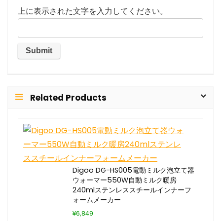
上に表示された文字を入力してください。
Related Products
Digoo DG-HS005電動ミルク泡立て器
ウォーマー550W自動ミルク暖房
240mlステンレススチールインナーフ
ォームメーカー
¥6,849