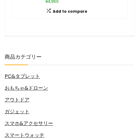
¥4,950
Add to compare
商品カテゴリー
PC&タブレット
おもちゃ&ドローン
アウトドア
ガジェット
スマホ&アクセサリー
スマートウォッチ