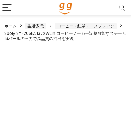
ホーム
生活家電
コーヒー・紅茶・エスプレッソ
Sboly SY-265EA 1372W2in1コーヒーメーカー調整可能なスチーム
19バールの圧力で高品質の抽出を実現