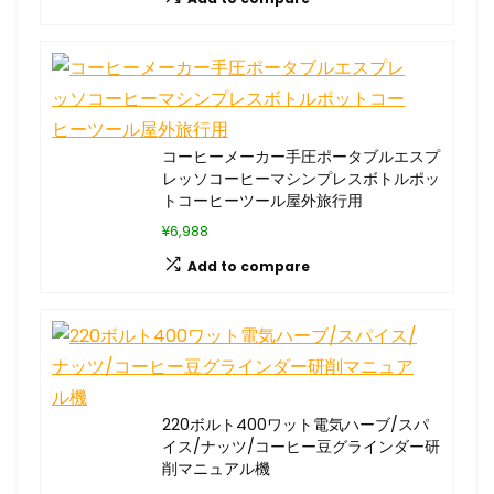
コーヒーメーカー手圧ポータブルエスプ
レッソコーヒーマシンプレスボトルポッ
トコーヒーツール屋外旅行用
¥6,988
Add to compare
220ボルト400ワット電気ハーブ/スパ
イス/ナッツ/コーヒー豆グラインダー研
削マニュアル機