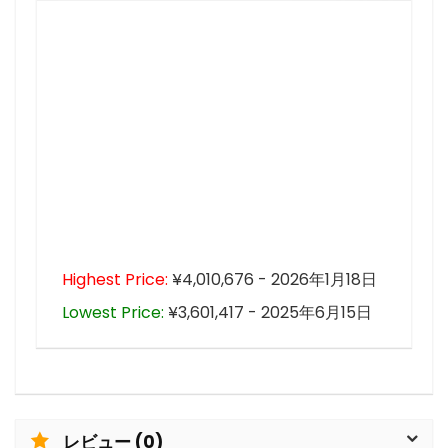
Highest Price:
¥4,010,676 - 2026年1月18日
Lowest Price:
¥3,601,417 - 2025年6月15日
レビュー (0)