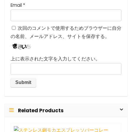
Email
*
次回のコメントで使用するためブラウザーに自分
の名前、メールアドレス、サイトを保存する。
上に表示された文字を入力してください。
Related Products