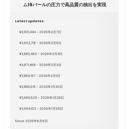
ム19バールの圧力で高品質の抽出を実現
Latest updates:
¥3,931,444 - 2026年2月7日
¥3,902,718 - 2026年2月5日
¥3,883,463 - 2026年2月4日
¥3,871,468 - 2026年2月3日
¥3,859,157 - 2026年2月1日
¥3,885,515 - 2026年1月30日
¥3,980,530 - 2026年1月28日
¥3,994,103 - 2026年1月26日
Since: 2025年6月6日