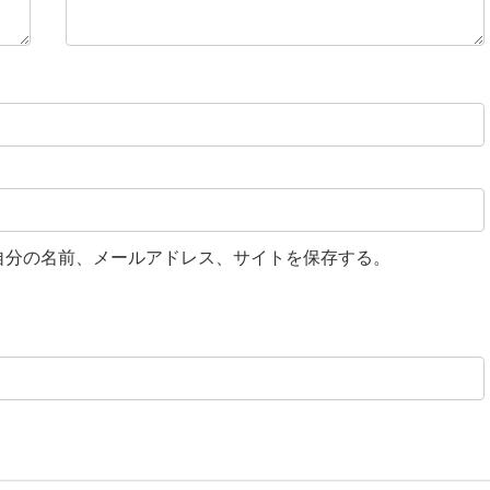
自分の名前、メールアドレス、サイトを保存する。