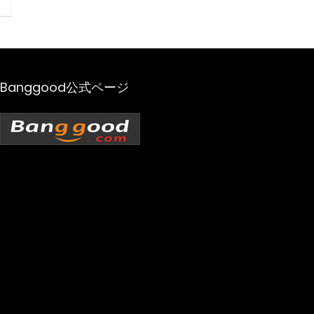
Banggood公式ページ