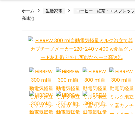
ホーム
生活家電
コーヒー・紅茶・エスプレッソ
高速泡