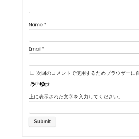
つ
星
)
Name
*
Email
*
次回のコメントで使用するためブラウザーに
上に表示された文字を入力してください。