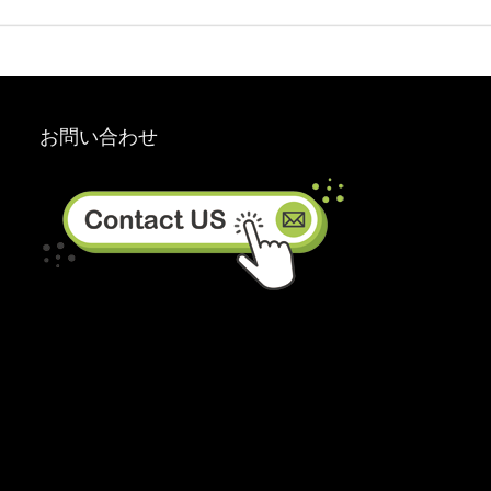
お問い合わせ