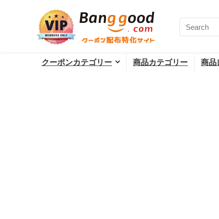
クーポンカテゴリー
商品カテゴリー
商品