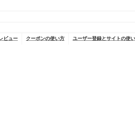
レビュー
クーポンの使い方
ユーザー登録とサイトの使