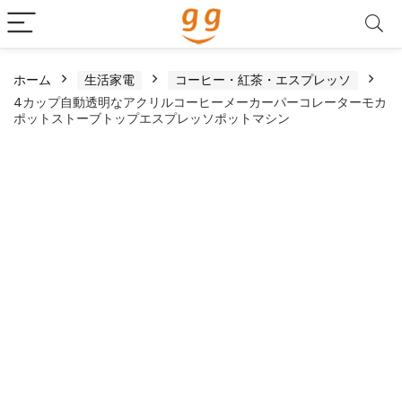
ホーム
生活家電
コーヒー・紅茶・エスプレッソ
4カップ自動透明なアクリルコーヒーメーカーパーコレーターモカ
ポットストーブトップエスプレッソポットマシン