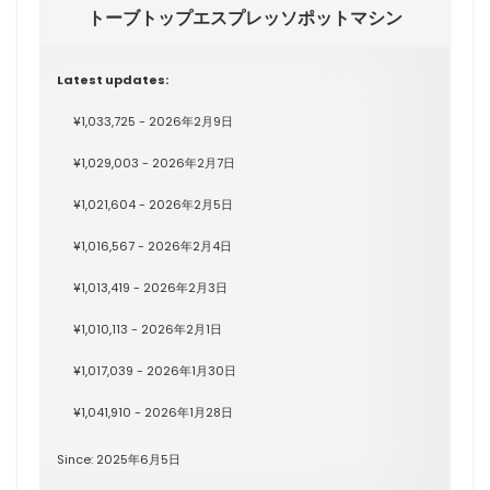
トーブトップエスプレッソポットマシン
Latest updates:
¥1,033,725 - 2026年2月9日
¥1,029,003 - 2026年2月7日
¥1,021,604 - 2026年2月5日
¥1,016,567 - 2026年2月4日
¥1,013,419 - 2026年2月3日
¥1,010,113 - 2026年2月1日
¥1,017,039 - 2026年1月30日
¥1,041,910 - 2026年1月28日
Since: 2025年6月5日