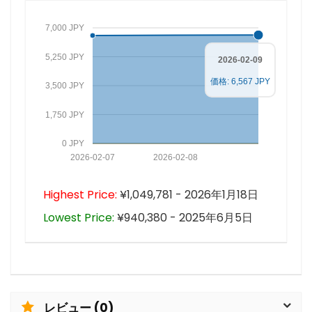
7,000 JPY
5,250 JPY
2026-02-09
価格: 6,567 JPY
3,500 JPY
1,750 JPY
0 JPY
2026-02-07
2026-02-08
Highest Price:
¥1,049,781 - 2026年1月18日
Lowest Price:
¥940,380 - 2025年6月5日
レビュー (0)