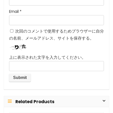
Email
*
次回のコメントで使用するためブラウザーに自分
の名前、メールアドレス、サイトを保存する。
上に表示された文字を入力してください。
Related Products