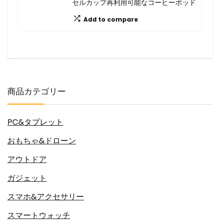
セルカップ再利用可能なコーヒーポッド
Add to compare
商品カテゴリー
PC&タブレット
おもちゃ&ドローン
アウトドア
ガジェット
スマホ&アクセサリー
スマートウォッチ