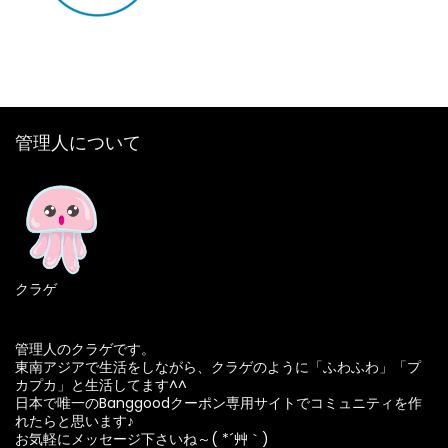
管理人について
クラゲ
管理人のクラゲです。
東南アジアで生活をしながら、クラゲのように「ふわふわ」「プ
カプカ」と生活してます^^
日本で唯一のBanggoodクーポン専用サイトでコミュニティを作
れたらと思います♪
お気軽にメッセージ下さいね～( *´艸｀)