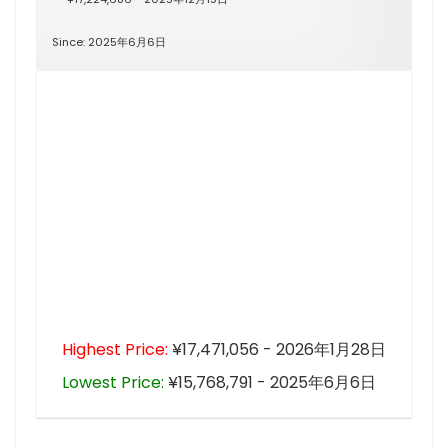
Since: 2025年6月6日
Highest Price:
¥17,471,056 - 2026年1月28日
Lowest Price:
¥15,768,791 - 2025年6月6日