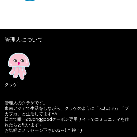
管理人について
クラゲ
管理人のクラゲです。
東南アジアで生活をしながら、クラゲのように「ふわふわ」「プ
カプカ」と生活してます^^
日本で唯一のBanggoodクーポン専用サイトでコミュニティを作
れたらと思います♪
お気軽にメッセージ下さいね～( *´艸｀)