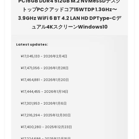
PC16GB DDR4 512GB M.2 NVMeSSDデスク
トップPCクアッドコア15WTDP 1.3GHz〜
3.9GHz WiFi 6 BT 4.2 LAN HD DPType-Cデ
ュアル4KスクリーンWindows10
Latest updates:
¥17,045,133 - 2026年2月4日
¥17,471,056 - 2026年1月28日
¥17,464,881 - 2026年1月20日
¥17,444,455 - 2026年1月14日
¥17,301,953 - 2026年1月6日
¥17,216,294 - 2025年12月30日
¥17,400,280 - 2025年12月23日
¥17,224,686 - 2025年12月15日