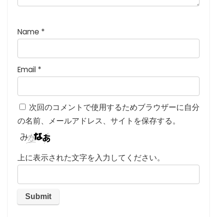
Name
*
Email
*
次回のコメントで使用するためブラウザーに自分
の名前、メールアドレス、サイトを保存する。
上に表示された文字を入力してください。