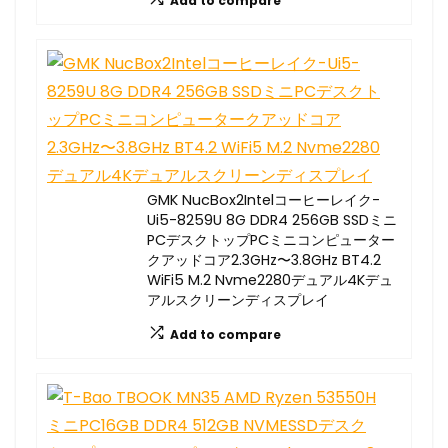
Add to compare
GMK NucBox2Intelコーヒーレイク-
Ui5-8259U 8G DDR4 256GB SSDミニ
PCデスクトップPCミニコンピューター
クアッドコア2.3GHz〜3.8GHz BT4.2
WiFi5 M.2 Nvme2280デュアル4Kデュ
アルスクリーンディスプレイ
Add to compare