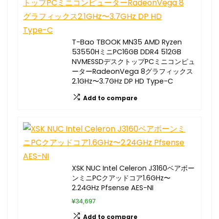
T-Bao TBOOK MN35 AMD Ryzen
53550HミニPC16GB DDR4 512GB
NVMESSDデスクトップPCミニコンピュ
ーターRadeonVega 8グラフィックス
2.1GHz〜3.7GHz DP HD Type-C
Add to compare
XSK NUC Intel Celeron J3160ベアボー
ンミニPCクアッドコア1.6GHz〜
2.24GHz Pfsense AES-NI
¥34,697
Add to compare