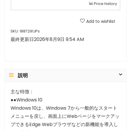
Price history
Add to wishlist
SKU:
1887291JPs
最終更新日2026年8月9日 9:54 AM
説明
主な特徴：
●●Windows 10
Windows 10は、Windows 7から一般的なスタート
メニューを戻し、画面上にWebページをマークアッ
プできるEdge Webブラウザなどの新機能を導入し