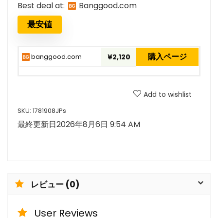
Best deal at:
banggood.com
最安値
購入ページ
banggood.com
¥2,120
Add to wishlist
SKU:
1781908JPs
最終更新日2026年8月6日 9:54 AM
レビュー (0)
User Reviews