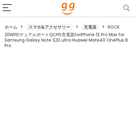
ホーム
スマホ&アクセサリー
充電器
ROCK
20WPDデュアルポートQCPD充電器foriPhone 12 Pro Max for
Samsung Galaxy Note S20 ultra Huawei Mate40 OnePlus 8
Pro