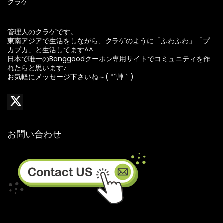
クラゲ
管理人のクラゲです。
東南アジアで生活をしながら、クラゲのように「ふわふわ」「プ
カプカ」と生活してます^^
日本で唯一のBanggoodクーポン専用サイトでコミュニティを作
れたらと思います♪
お気軽にメッセージ下さいね～( *´艸｀)
お問い合わせ