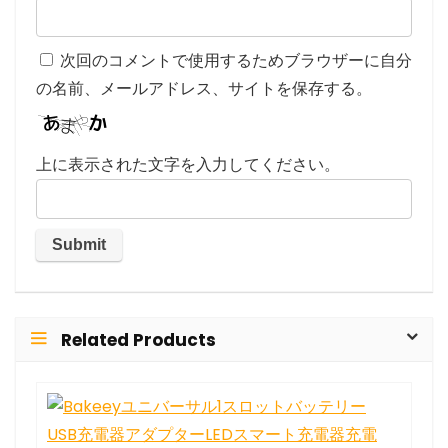
次回のコメントで使用するためブラウザーに自分
の名前、メールアドレス、サイトを保存する。
上に表示された文字を入力してください。
Related Products