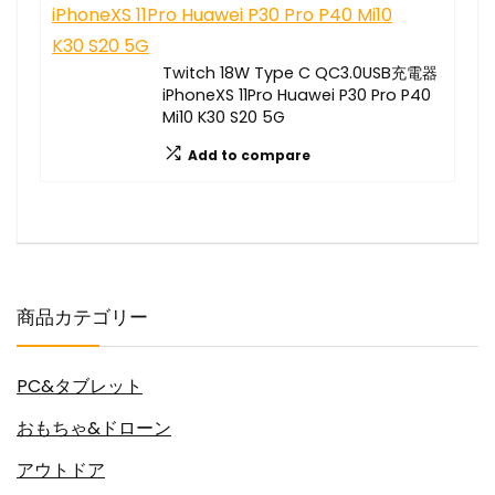
Twitch 18W Type C QC3.0USB充電器
iPhoneXS 11Pro Huawei P30 Pro P40
Mi10 K30 S20 5G
Add to compare
商品カテゴリー
PC&タブレット
おもちゃ&ドローン
アウトドア