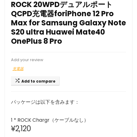
ROCK 20WPDデュアルポート
QCPD充電器foriPhone 12 Pro
Max for Samsung Galaxy Note
S20 ultra Huawei Mate40
OnePlus 8 Pro
Add your review
充電器
Add to compare
パッケージは以下を含みます：
1 * ROCK Chargr（ケーブルなし）
¥
2,120