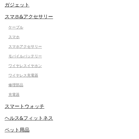
ガジェット
スマホ&アクセサリー
ケーブル
スマホ
スマホアクセサリー
モバイルバッテリー
ワイヤレスイヤホン
ワイヤレス充電器
修理部品
充電器
スマートウォッチ
ヘルス&フィットネス
ペット用品