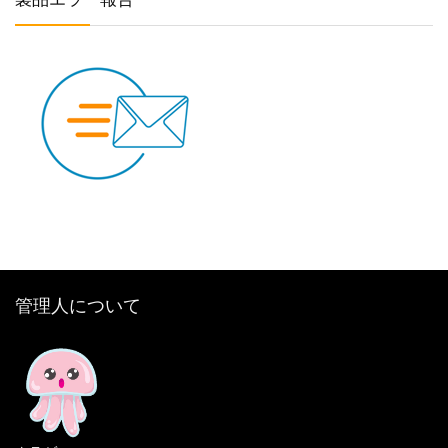
管理人について