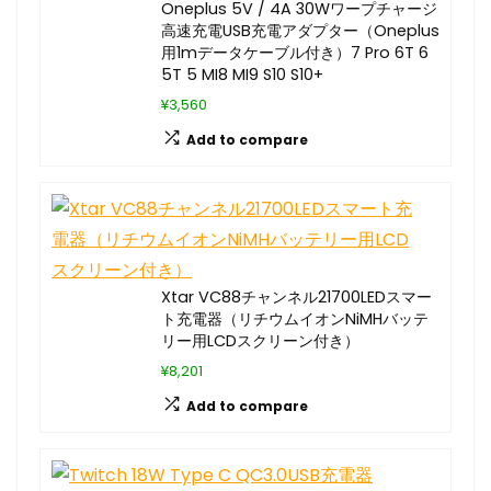
Oneplus 5V / 4A 30Wワープチャージ
高速充電USB充電アダプター（Oneplus
用1mデータケーブル付き）7 Pro 6T 6
5T 5 MI8 MI9 S10 S10+
¥3,560
Add to compare
Xtar VC88チャンネル21700LEDスマー
ト充電器（リチウムイオンNiMHバッテ
リー用LCDスクリーン付き）
¥8,201
Add to compare