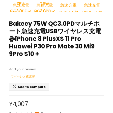
Bakeey 75W QC3.0PDマルチポ
ート急速充電USBワイヤレス充電
器iPhone 8 PlusXS 11 Pro
Huawei P30 Pro Mate 30 Mi9
9Pro S10 +
Add your review
ワイヤレス充電器
Add to compare
¥
4,007