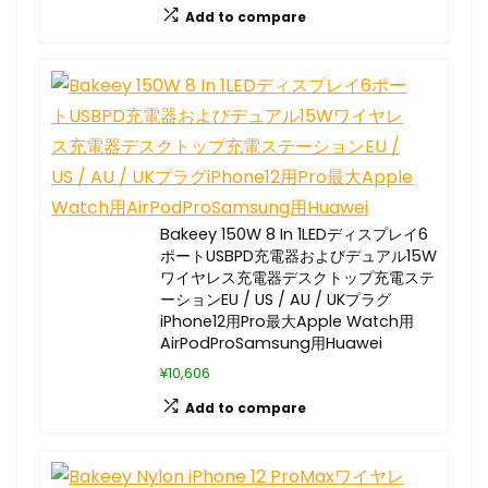
Add to compare
Bakeey 150W 8 In 1LEDディスプレイ6
ポートUSBPD充電器およびデュアル15W
ワイヤレス充電器デスクトップ充電ステ
ーションEU / US / AU / UKプラグ
iPhone12用Pro最大Apple Watch用
AirPodProSamsung用Huawei
¥10,606
Add to compare