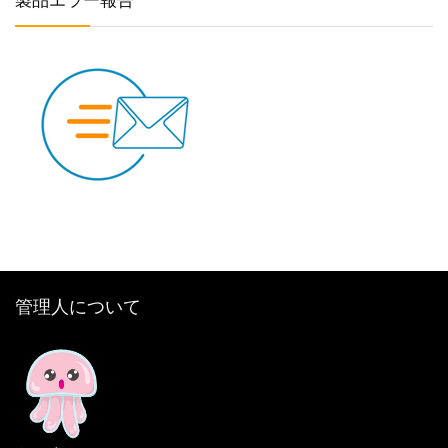
管理人について