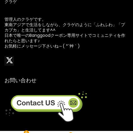
クラゲ
管理人のクラゲです。
東南アジアで生活をしながら、クラゲのように「ふわふわ」「プ
カプカ」と生活してます^^
日本で唯一のBanggoodクーポン専用サイトでコミュニティを作
れたらと思います♪
お気軽にメッセージ下さいね～( *´艸｀)
お問い合わせ
0