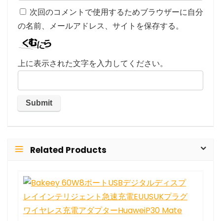
次回のコメントで使用するためブラウザーに自分
の名前、メールアドレス、サイトを保存する。
上に表示された文字を入力してください。
Related Products