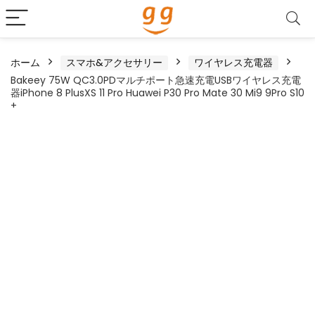
ホーム
スマホ&アクセサリー
ワイヤレス充電器
Bakeey 75W QC3.0PDマルチポート急速充電USBワイヤレス充電
器iPhone 8 PlusXS 11 Pro Huawei P30 Pro Mate 30 Mi9 9Pro S10
+