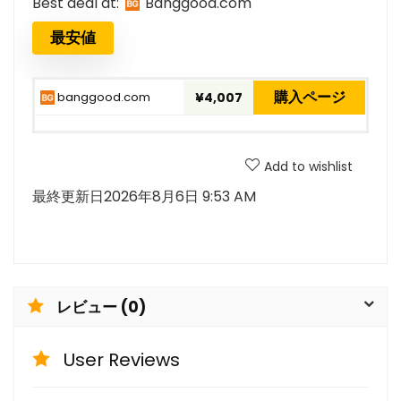
Best deal at:
banggood.com
最安値
購入ページ
banggood.com
¥4,007
Add to wishlist
最終更新日2026年8月6日 9:53 AM
レビュー (0)
User Reviews