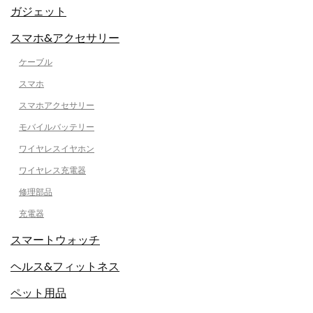
ガジェット
スマホ&アクセサリー
ケーブル
スマホ
スマホアクセサリー
モバイルバッテリー
ワイヤレスイヤホン
ワイヤレス充電器
修理部品
充電器
スマートウォッチ
ヘルス&フィットネス
ペット用品