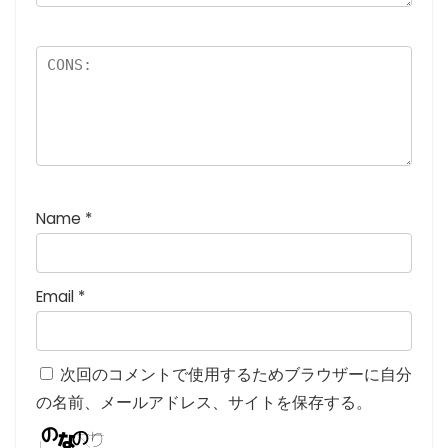
)
Name
*
Email
*
次回のコメントで使用するためブラウザーに自分
の名前、メールアドレス、サイトを保存する。