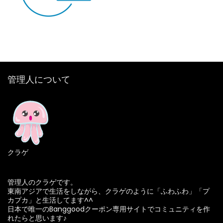
管理人について
クラゲ
管理人のクラゲです。
東南アジアで生活をしながら、クラゲのように「ふわふわ」「プ
カプカ」と生活してます^^
日本で唯一のBanggoodクーポン専用サイトでコミュニティを作
れたらと思います♪