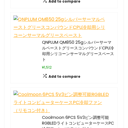
Add to compare
QNPLUM QM850 25gシルバーサーマ
ルペーストグリースコンパウンドCPU冷
却用シリコーンサーマルグリースペース
ト
¥1,512
Add to compare
Coolmoon 6PCS 5V3ピン調整可能
RGBLEDライトコンピューターケースPC