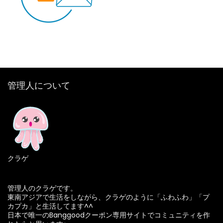
管理人について
クラゲ
管理人のクラゲです。
東南アジアで生活をしながら、クラゲのように「ふわふわ」「プ
カプカ」と生活してます^^
日本で唯一のBanggoodクーポン専用サイトでコミュニティを作