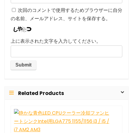
次回のコメントで使用するためブラウザーに自分
の名前、メールアドレス、サイトを保存する。
上に表示された文字を入力してください。
Related Products