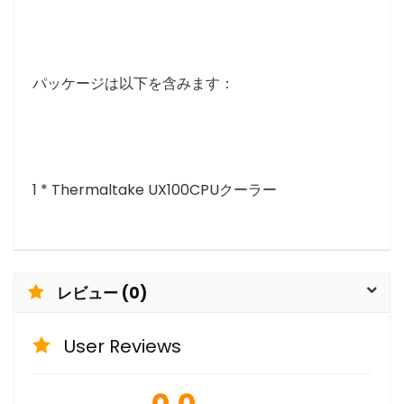
パッケージは以下を含みます：
1 * Thermaltake UX100CPUクーラー
レビュー (0)
User Reviews