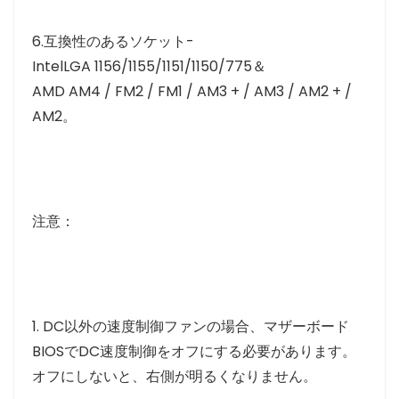
6.互換性のあるソケット-
IntelLGA 1156/1155/1151/1150/775＆
AMD AM4 / FM2 / FM1 / AM3 + / AM3 / AM2 + /
AM2。
注意：
1. DC以外の速度制御ファンの場合、マザーボード
BIOSでDC速度制御をオフにする必要があります。
オフにしないと、右側が明るくなりません。