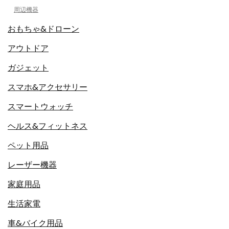
周辺機器
おもちゃ&ドローン
アウトドア
ガジェット
スマホ&アクセサリー
スマートウォッチ
ヘルス&フィットネス
ペット用品
レーザー機器
家庭用品
生活家電
車&バイク用品