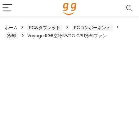
ホーム
PC&タブレット
PCコンポーネント
冷却
Voyage RGB空冷12VDC CPU冷却ファン