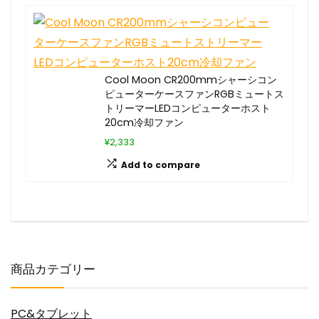
Cool Moon CR200mmシャーシコン
ピューターケースファンRGBミュートス
トリーマーLEDコンピューターホスト
20cm冷却ファン
¥2,333
Add to compare
商品カテゴリー
PC&タブレット