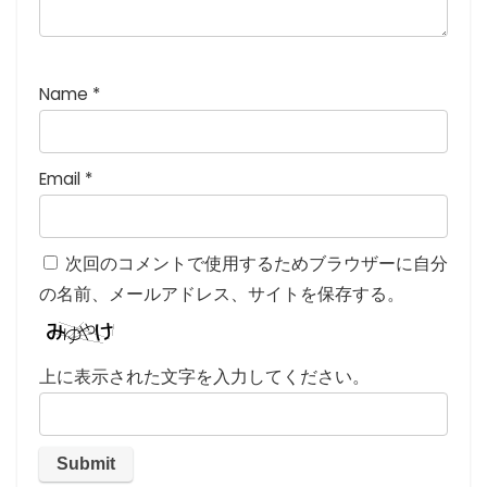
Name
*
Email
*
次回のコメントで使用するためブラウザーに自分
の名前、メールアドレス、サイトを保存する。
上に表示された文字を入力してください。