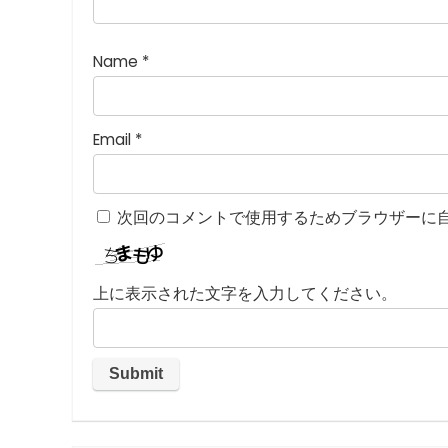
星
)
Name
*
Email
*
次回のコメントで使用するためブラウザーに
上に表示された文字を入力してください。