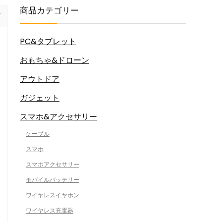
商品カテゴリー
PC&タブレット
おもちゃ&ドローン
アウトドア
ガジェット
スマホ&アクセサリー
ケーブル
スマホ
スマホアクセサリー
モバイルバッテリー
ワイヤレスイヤホン
ワイヤレス充電器