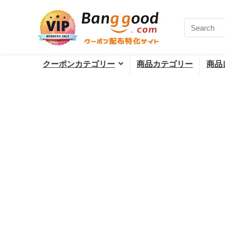
クーポンカテゴリー
商品カテゴリー
商品