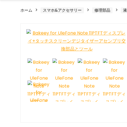
ホーム
スマホ&アクセサリー
修理部品
液