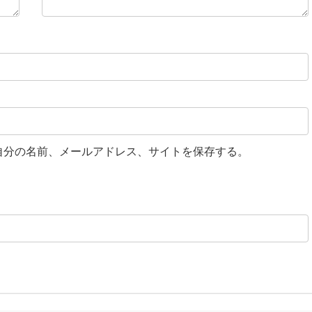
自分の名前、メールアドレス、サイトを保存する。