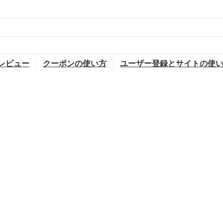
レビュー
クーポンの使い方
ユーザー登録とサイトの使