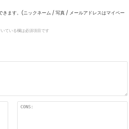
きます。(ニックネーム / 写真 / メールアドレスはマイペー
いている欄は必須項目です