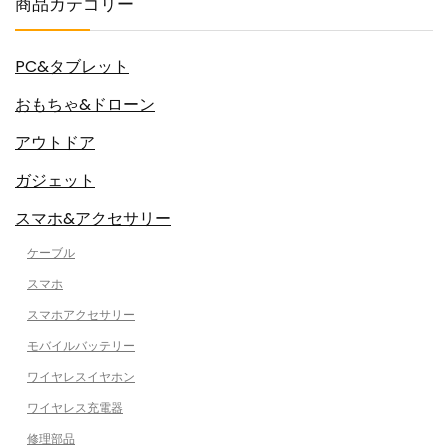
商品カテゴリー
PC&タブレット
おもちゃ&ドローン
アウトドア
ガジェット
スマホ&アクセサリー
ケーブル
スマホ
スマホアクセサリー
モバイルバッテリー
ワイヤレスイヤホン
ワイヤレス充電器
修理部品