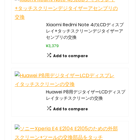
Xiaomi Redmi Note 4のLCDディスプ
レイ+タッチスクリーンデジタイザーア
センブリの交換
¥3,379
Add to compare
Huawei P8用デジタイザーLCDディスプ
レイタッチスクリーンの交換
Add to compare