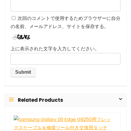
次回のコメントで使用するためブラウザーに自分
の名前、メールアドレス、サイトを保存する。
上に表示された文字を入力してください。
Related Products