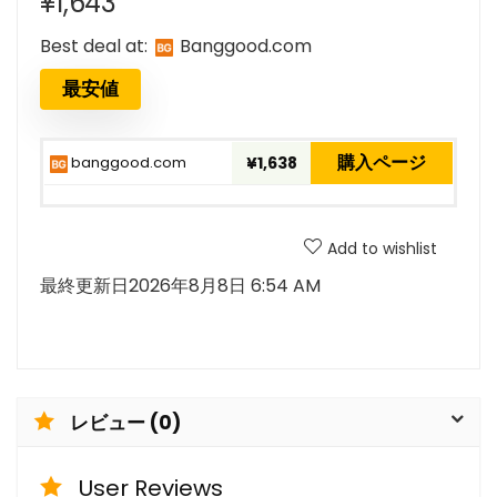
¥
1,643
Best deal at:
banggood.com
最安値
購入ページ
banggood.com
¥1,638
Add to wishlist
最終更新日2026年8月8日 6:54 AM
レビュー (0)
User Reviews