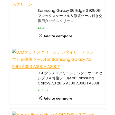
Samsung Galaxy S6 Edge G9250用
フレックスケーブル＆修復ツール付き交
換用タッチスクリーン
¥4,409
Add to compare
LCDタッチスクリーンデジタイザーアセ
ンブリ＆修復ツールfor Samsung
Galaxy A3 2015 A300 A300H A300F
¥5,502
Add to compare