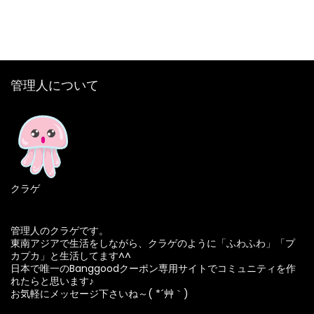
管理人について
クラゲ
管理人のクラゲです。
東南アジアで生活をしながら、クラゲのように「ふわふわ」「プ
カプカ」と生活してます^^
日本で唯一のBanggoodクーポン専用サイトでコミュニティを作
れたらと思います♪
お気軽にメッセージ下さいね～( *´艸｀)