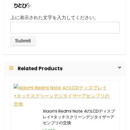
上に表示された文字を入力してください。
Related Products
Xiaomi Redmi Note 4のLCDディスプ
レイ+タッチスクリーンデジタイザーア
センブリの交換