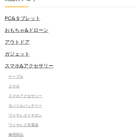
PC&タブレット
おもちゃ&ドローン
アウトドア
ガジェット
スマホ&アクセサリー
ケーブル
スマホ
スマホアクセサリー
モバイルバッテリー
ワイヤレスイヤホン
ワイヤレス充電器
修理部品