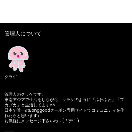
管理人について
クラゲ
管理人のクラゲです。
東南アジアで生活をしながら、クラゲのように「ふわふわ」「プ
カプカ」と生活してます^^
日本で唯一のBanggoodクーポン専用サイトでコミュニティを作
れたらと思います♪
お気軽にメッセージ下さいね～( *´艸｀)