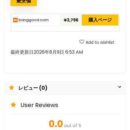
最安値
購入ページ
banggood.com
¥3,796
Add to wishlist
最終更新日2026年8月9日 6:53 AM
レビュー (0)
User Reviews
0.0
out of 5