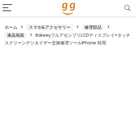
ホーム
スマホ&アクセサリー
修理部品
液晶画面
BakeeyフルアセンブリLCDディスプレイ+タッチ
スクリーンデジタイザー交換修理ツールiPhone SE用