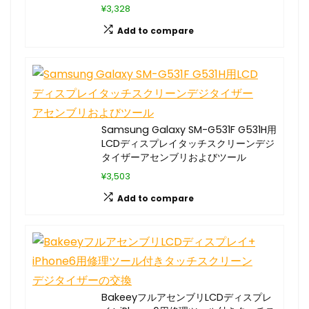
¥3,328
Add to compare
Samsung Galaxy SM-G531F G531H用
LCDディスプレイタッチスクリーンデジ
タイザーアセンブリおよびツール
¥3,503
Add to compare
BakeeyフルアセンブリLCDディスプレ