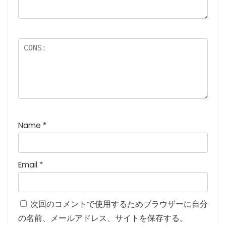
つ
星
)
Name
*
Email
*
次回のコメントで使用するためブラウザーに自分
の名前、メールアドレス、サイトを保存する。