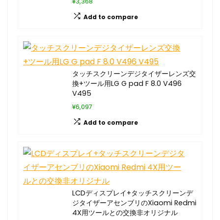
¥3,368
Add to compare
タッチスクリーンデジタイザーレンズ交
換+ツール用LG G pad F 8.0 V496
V495
¥6,097
Add to compare
LCDディスプレイ+タッチスクリーンデ
ジタイザーアセンブリのXiaomi Redmi
4X用ツールとの交換非オリジナル