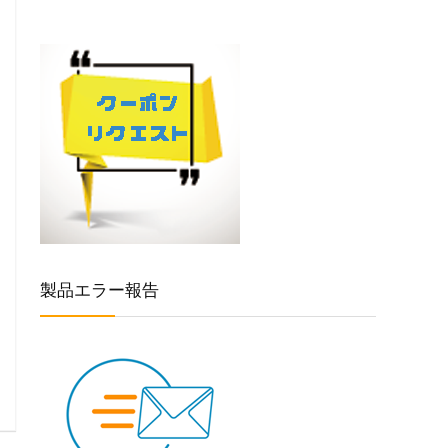
製品エラー報告