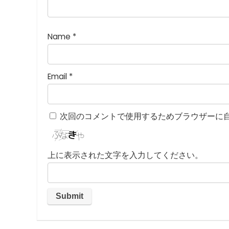
星
)
Name
*
Email
*
次回のコメントで使用するためブラウザーに
上に表示された文字を入力してください。