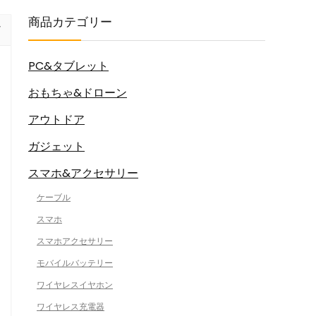
商品カテゴリー
PC&タブレット
おもちゃ&ドローン
アウトドア
ガジェット
スマホ&アクセサリー
ケーブル
スマホ
スマホアクセサリー
モバイルバッテリー
ワイヤレスイヤホン
ワイヤレス充電器