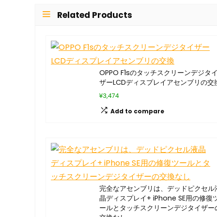
Related Products
OPPO F1sのタッチスクリーンデジタ
ザーLCDディスプレイアセンブリの交
¥3,474
Add to compare
完全なアセンブリは、デッドピクセル
晶ディスプレイ+ iPhone SE用の修復
ールとタッチスクリーンデジタイザー