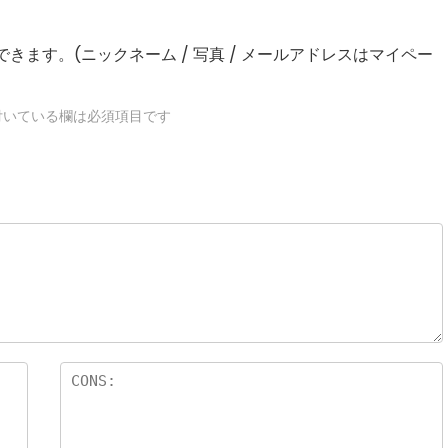
きます。(ニックネーム / 写真 / メールアドレスはマイペー
いている欄は必須項目です