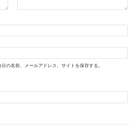
自分の名前、メールアドレス、サイトを保存する。