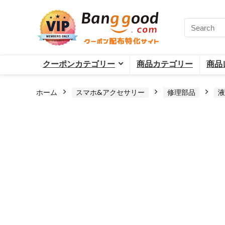
クーポンカテゴリー
商品カテゴリー
商品
ホーム
スマホ&アクセサリー
修理部品
液