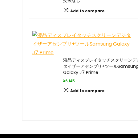
交換なし
Add to compare
液晶ディスプレイタッチスクリーンデ
タイザーアセンブリ+ツールSamsun
Galaxy J7 Prime
¥6,145
Add to compare