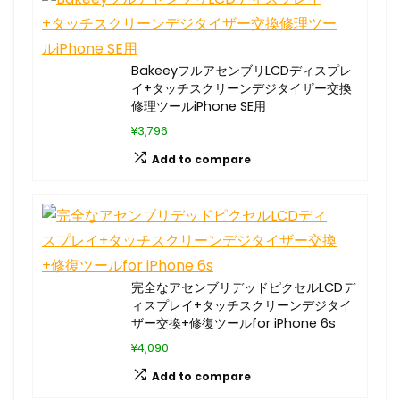
BakeeyフルアセンブリLCDディスプレ
イ+タッチスクリーンデジタイザー交換
修理ツールiPhone SE用
¥3,796
Add to compare
完全なアセンブリデッドピクセルLCDデ
ィスプレイ+タッチスクリーンデジタイ
ザー交換+修復ツールfor iPhone 6s
¥4,090
Add to compare