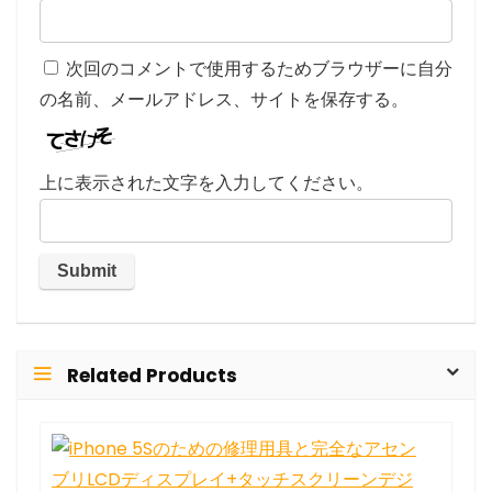
次回のコメントで使用するためブラウザーに自分
の名前、メールアドレス、サイトを保存する。
上に表示された文字を入力してください。
Related Products