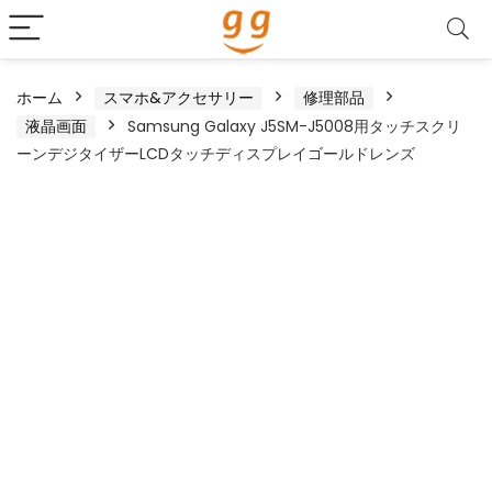
ホーム
スマホ&アクセサリー
修理部品
液晶画面
Samsung Galaxy J5SM-J5008用タッチスクリ
ーンデジタイザーLCDタッチディスプレイゴールドレンズ