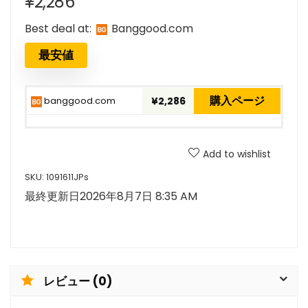
¥
2,286
Best deal at:
banggood.com
最安値
購入ページ
banggood.com
¥2,286
Add to wishlist
SKU:
1091611JPs
最終更新日2026年8月7日 8:35 AM
レビュー (0)