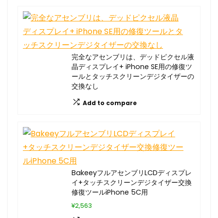
完全なアセンブリは、デッドピクセル液
晶ディスプレイ+ iPhone SE用の修復ツ
ールとタッチスクリーンデジタイザーの
交換なし
Add to compare
BakeeyフルアセンブリLCDディスプレ
イ+タッチスクリーンデジタイザー交換
修復ツールiPhone 5C用
¥2,563