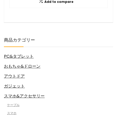
Add to compare
商品カテゴリー
PC&タブレット
おもちゃ&ドローン
アウトドア
ガジェット
スマホ&アクセサリー
ケーブル
スマホ