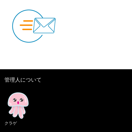
管理人について
クラゲ