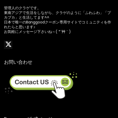
管理人のクラゲです。
東南アジアで生活をしながら、クラゲのように「ふわふわ」「プ
カプカ」と生活してます^^
日本で唯一のBanggoodクーポン専用サイトでコミュニティを作
れたらと思います♪
お気軽にメッセージ下さいね～( *´艸｀)
お問い合わせ