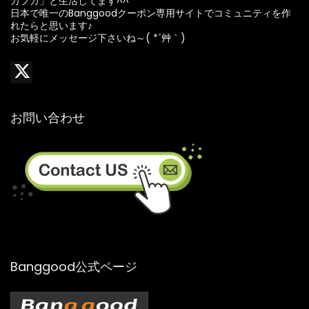
カプカ」と生活してます^^
日本で唯一のBanggoodクーポン専用サイトでコミュニティを作
れたらと思います♪
お気軽にメッセージ下さいね～( *´艸｀)
お問い合わせ
Banggood公式ページ