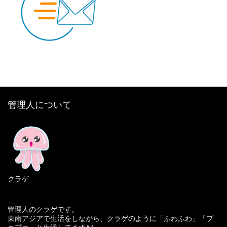
管理人について
クラゲ
管理人のクラゲです。
東南アジアで生活をしながら、クラゲのように「ふわふわ」「プ