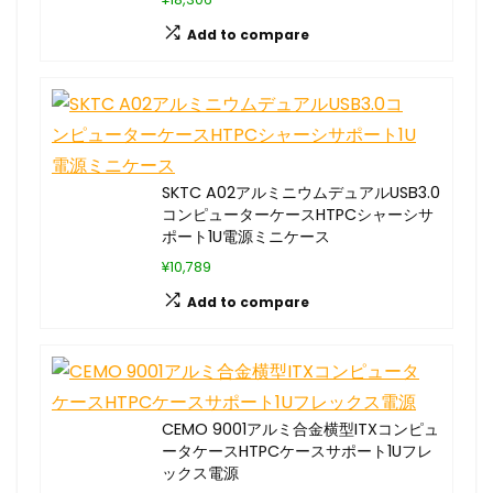
Add to compare
SKTC A02アルミニウムデュアルUSB3.0
コンピューターケースHTPCシャーシサ
ポート1U電源ミニケース
¥10,789
Add to compare
CEMO 9001アルミ合金横型ITXコンピュ
ータケースHTPCケースサポート1Uフレ
ックス電源