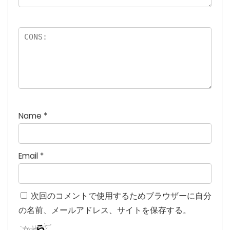
星
)
Name
*
Email
*
次回のコメントで使用するためブラウザーに自分
の名前、メールアドレス、サイトを保存する。