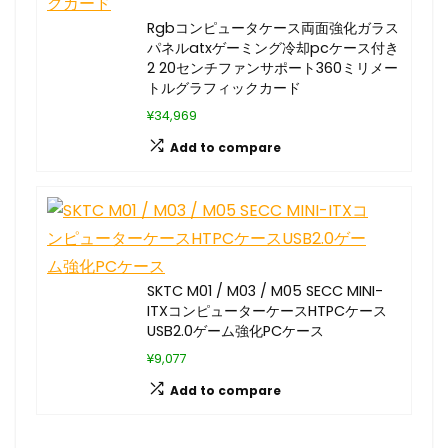
Rgbコンピュータケース両面強化ガラス
パネルatxゲーミング冷却pcケース付き
2 20センチファンサポート360ミリメー
トルグラフィックカード
¥34,969
Add to compare
SKTC M01 / M03 / M05 SECC MINI-
ITXコンピューターケースHTPCケース
USB2.0ゲーム強化PCケース
¥9,077
Add to compare