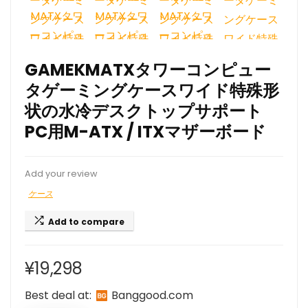
GAMEKMATXタワーコンピュー
タゲーミングケースワイド特殊形
状の水冷デスクトップサポート
PC用M-ATX / ITXマザーボード
Add your review
ケース
Add to compare
¥
19,298
Best deal at:
banggood.com