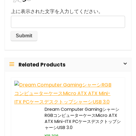
上に表示された文字を入力してください。
Related Products
Dream Computer Gamingシャーシ
RGBコンピューターケースMicro ATX
ATX Mini-ITX PCケースデスクトップシ
ャーシUSB 3.0
¥18,306