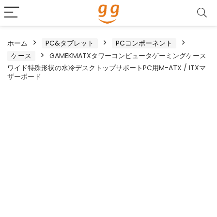
ホーム
PC&タブレット
PCコンポーネント
ケース
GAMEKMATXタワーコンピュータゲーミングケース
ワイド特殊形状の水冷デスクトップサポートPC用M-ATX / ITXマ
ザーボード