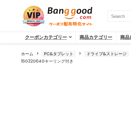
クーポンカテゴリー
商品カテゴリー
商品
ホーム
PC&タブレット
ドライブ&ストレージ
16G32G64Gキーリング付き