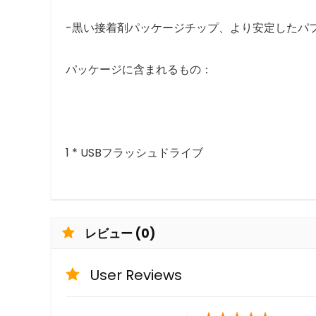
-黒い接着剤パッケージチップ、より安定したパ
パッケージに含まれるもの：
1 * USBフラッシュドライブ
レビュー (0)
User Reviews