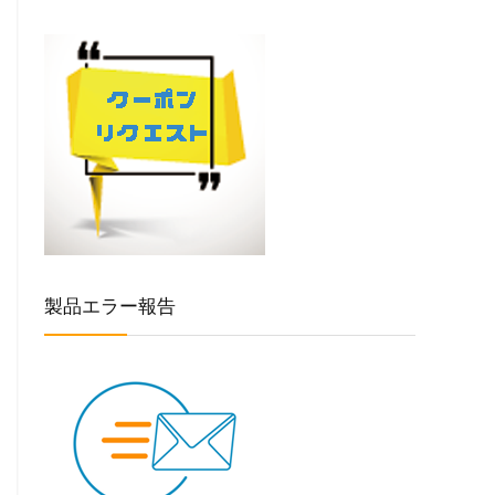
製品エラー報告