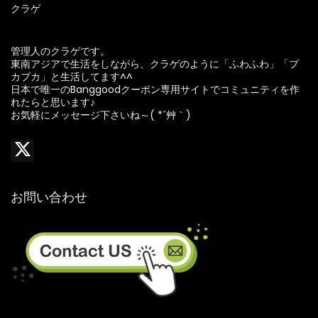
クラゲ
管理人のクラゲです。
東南アジアで生活をしながら、クラゲのように「ふわふわ」「プ
カプカ」と生活してます^^
日本で唯一のBanggoodクーポン専用サイトでコミュニティを作
れたらと思います♪
お気軽にメッセージ下さいね～( *´艸｀)
お問い合わせ