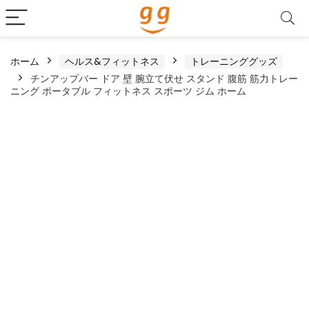
ホーム
ヘルス&フィットネス
トレーニンググッズ
チンアップバー ドア 壁 腕立て伏せ スタンド 腹筋 筋力トレー
ニング ポータブル フィットネス スポーツ ジム ホーム