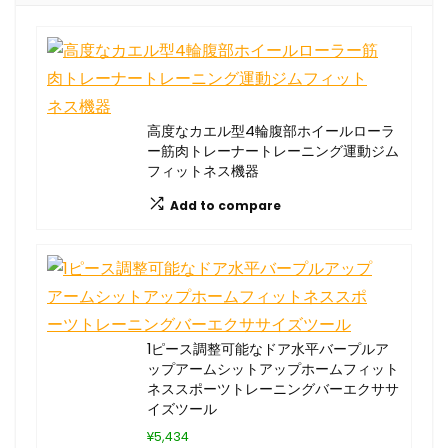
高度なカエル型4輪腹部ホイールローラ
ー筋肉トレーナートレーニング運動ジム
フィットネス機器
Add to compare
1ピース調整可能なドア水平バープルア
ップアームシットアップホームフィット
ネススポーツトレーニングバーエクササ
イズツール
¥5,434