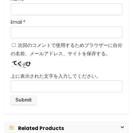
Email
*
次回のコメントで使用するためブラウザーに自分
の名前、メールアドレス、サイトを保存する。
上に表示された文字を入力してください。
Related Products