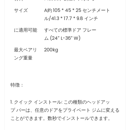
サイズ
A約 105 * 45 * 25 センチメート
ル/41.3 * 17.7 * 9.8 インチ
に適用可能
すべての標準ドア フレー
ム (24″ L-36″ W)
最大ベアリ
200kg
ング重量
特徴：
1. クイック インストール: この種類のヘッドアッ
プ バーは、任意のドアをプライベート ジムに変える
ことができます。数秒でインストールできます。