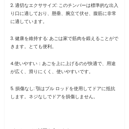
2. 適切なエクササイズ: このチンバーは標準的な出入
り口に適しており、懸垂、腕立て伏せ、腹筋に非常
に適しています。
3. 健康を維持する: あごは家で筋肉を鍛えることがで
きます。とても便利。
4.使いやすい：あごを上に上げるのが快適で、用途
が広く、滑りにくく、使いやすいです。
5. 損傷なし: 顎はプル ロッドを使用してドアに抵抗
します。ネジなしでドアを損傷しません。