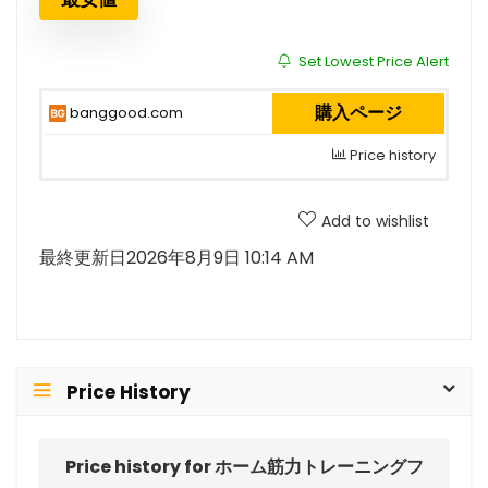
Set Lowest Price Alert
購入ページ
banggood.com
Price history
Add to wishlist
最終更新日2026年8月9日 10:14 AM
Price History
Price history for ホーム筋力トレーニングフ