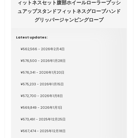
ィットネスセット腹部ホイールローラープッシ
ュアップスタンドフィットネスグローブハンド
グリッパージャンピングロープ
Latest updates:
¥562,566 - 2026年2月4日
¥576,500 - 2026年1月28日
¥576,341 - 2026年1月20日
¥575,233 - 2026年1月15日
¥572,700 - 2026年1月8日
¥569,849 - 2026年1月1日
¥573,491 - 2025年12月25日
¥567,474 - 2025年12月18日