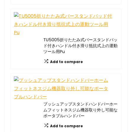
TU5005折りたたみ式バースタンドパッ
ド付きハンドル付き滑り抵抗式上の運動
ツール用Pu
Add to compare
プッシュアップスタンドハンドバーホー
ムフィットネスジム機器取り外し可能な
ポータブルハンドバー
Add to compare