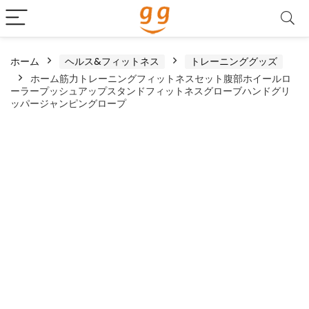
ホーム
ヘルス&フィットネス
トレーニンググッズ
ホーム筋力トレーニングフィットネスセット腹部ホイールロ
ーラープッシュアップスタンドフィットネスグローブハンドグリ
ッパージャンピングロープ