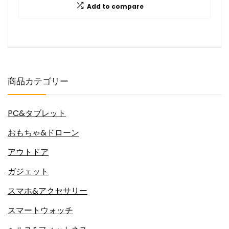
Add to compare
商品カテゴリー
PC&タブレット
おもちゃ&ドローン
アウトドア
ガジェット
スマホ&アクセサリー
スマートウォッチ