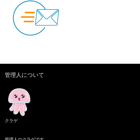
管理人について
クラゲ
管理人のクラゲです。