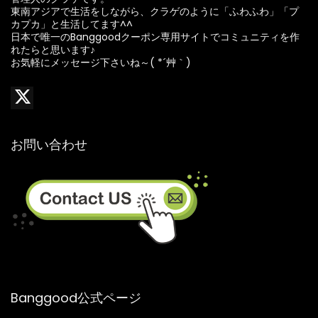
東南アジアで生活をしながら、クラゲのように「ふわふわ」「プ
カプカ」と生活してます^^
日本で唯一のBanggoodクーポン専用サイトでコミュニティを作
れたらと思います♪
お気軽にメッセージ下さいね～( *´艸｀)
お問い合わせ
Banggood公式ページ