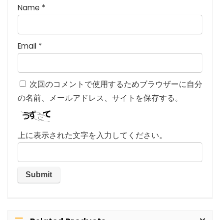
Name
*
Email
*
次回のコメントで使用するためブラウザーに自分
の名前、メールアドレス、サイトを保存する。
上に表示された文字を入力してください。