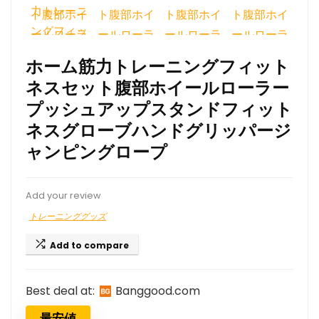
ホーム筋力トレーニングフィット
ネスセット腹部ホイールローラー
プッシュアップスタンドフィット
ネスグローブハンドグリッパージ
ャンピングロープ
Add your review
トレーニンググッズ
Add to compare
Best deal at:
banggood.com
最安値