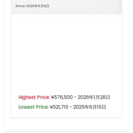
Since: 2025年6月6日
Highest Price:
¥576,500 - 2026年1月28日
Lowest Price:
¥521,715 - 2025年6月15日