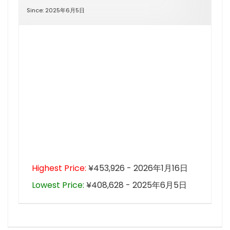
Since: 2025年6月5日
Highest Price:
¥453,926 - 2026年1月16日
Lowest Price:
¥408,628 - 2025年6月5日