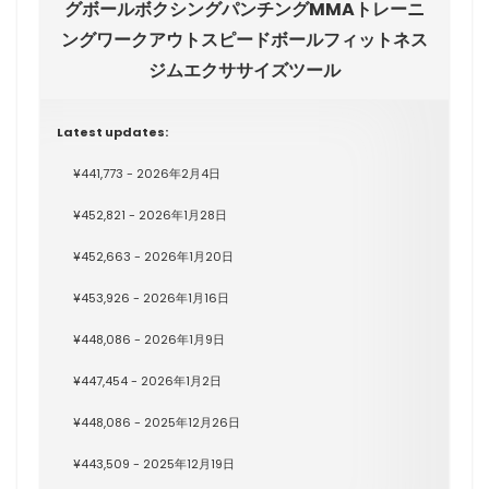
グボールボクシングパンチングMMAトレーニ
ングワークアウトスピードボールフィットネス
ジムエクササイズツール
Latest updates:
¥441,773 - 2026年2月4日
¥452,821 - 2026年1月28日
¥452,663 - 2026年1月20日
¥453,926 - 2026年1月16日
¥448,086 - 2026年1月9日
¥447,454 - 2026年1月2日
¥448,086 - 2025年12月26日
¥443,509 - 2025年12月19日