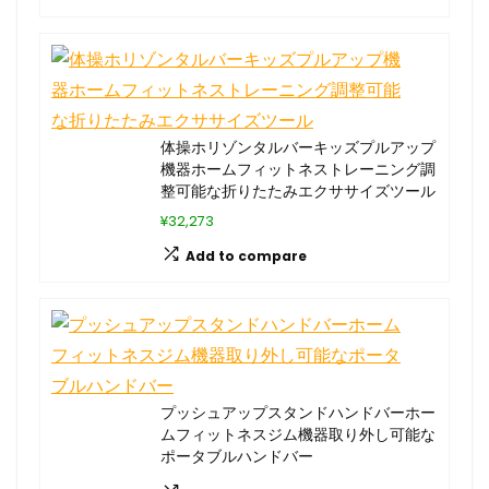
体操ホリゾンタルバーキッズプルアップ
機器ホームフィットネストレーニング調
整可能な折りたたみエクササイズツール
¥32,273
Add to compare
プッシュアップスタンドハンドバーホー
ムフィットネスジム機器取り外し可能な
ポータブルハンドバー