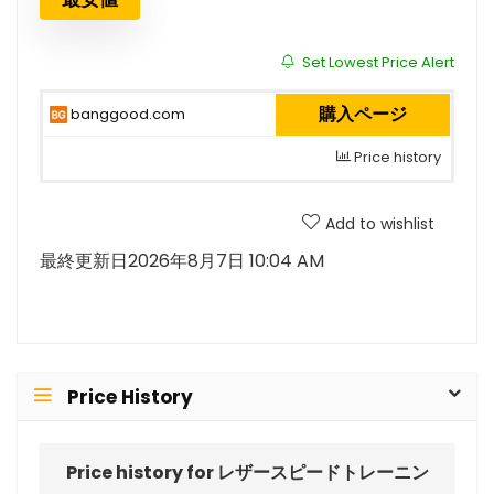
Set Lowest Price Alert
購入ページ
banggood.com
Price history
Add to wishlist
最終更新日2026年8月7日 10:04 AM
Price History
Price history for レザースピードトレーニン