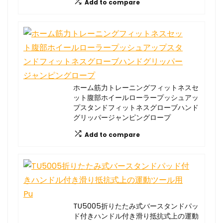
Add to compare
ホーム筋力トレーニングフィットネスセ
ット腹部ホイールローラープッシュアッ
プスタンドフィットネスグローブハンド
グリッパージャンピングロープ
Add to compare
TU5005折りたたみ式バースタンドパッ
ド付きハンドル付き滑り抵抗式上の運動