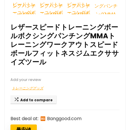
レザースピードトレーニングボー
ルボクシングパンチングMMAト
レーニングワークアウトスピード
ボールフィットネスジムエクササ
イズツール
Add your review
トレーニンググッズ
Add to compare
Best deal at:
banggood.com
最安値