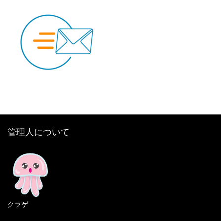
管理人について
クラゲ