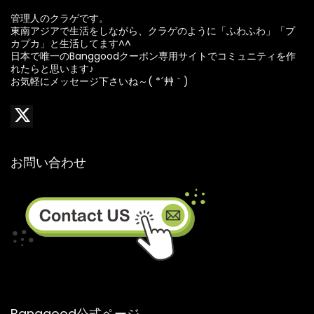
管理人のクラゲです。
東南アジアで生活をしながら、クラゲのように「ふわふわ」「プ
カプカ」と生活してます^^
日本で唯一のBanggoodクーポン専用サイトでコミュニティを作
れたらと思います♪
お気軽にメッセージ下さいね～( *´艸｀)
お問い合わせ
Banggood公式ページ