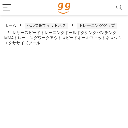
ホーム
ヘルス&フィットネス
トレーニンググッズ
レザースピードトレーニングボールボクシングパンチング
MMAトレーニングワークアウトスピードボールフィットネスジム
エクササイズツール