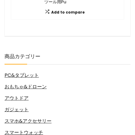
ツール用Pu
Add to compare
商品カテゴリー
PC&タブレット
おもちゃ&ドローン
アウトドア
ガジェット
スマホ&アクセサリー
スマートウォッチ