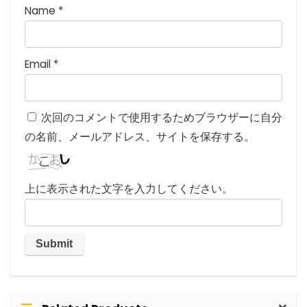
Name
*
Email
*
次回のコメントで使用するためブラウザーに自分
の名前、メールアドレス、サイトを保存する。
上に表示された文字を入力してください。