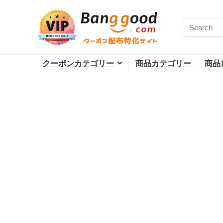
クーポンカテゴリー
商品カテゴリー
商品