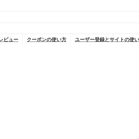
レビュー
クーポンの使い方
ユーザー登録とサイトの使