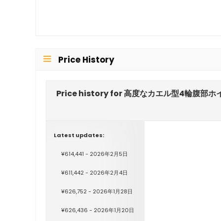
Price History
Price history for 高度なカエル型
Latest updates:
¥614,441 - 2026年2月5日
¥611,442 - 2026年2月4日
¥626,752 - 2026年1月28日
¥626,436 - 2026年1月20日