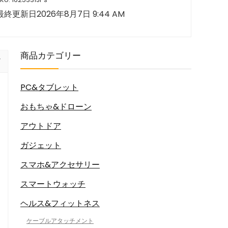
最終更新日2026年8月7日 9:44 AM
商品カテゴリー
PC&タブレット
おもちゃ&ドローン
アウトドア
ガジェット
スマホ&アクセサリー
スマートウォッチ
ヘルス&フィットネス
ケーブルアタッチメント