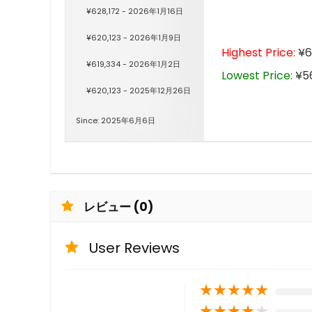
¥628,172 - 2026年1月16日
¥620,123 - 2026年1月9日
Highest Price:
¥6
¥619,334 - 2026年1月2日
Lowest Price:
¥5
¥620,123 - 2025年12月26日
Since: 2025年6月6日
レビュー (0)
User Reviews
★
★
★
★
★
★
★
★
★
★