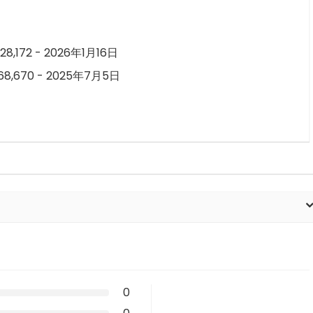
28,172 - 2026年1月16日
68,670 - 2025年7月5日
0