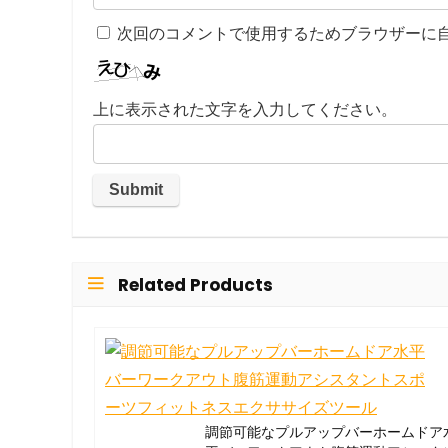
次回のコメントで使用するためブラウザーに
上に表示された文字を入力してください。
Related Products
調節可能なプルアップバーホームドア