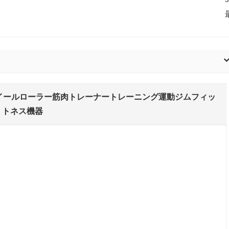
4輪腹部ホイールローラー筋肉トレーナートレーニング運動ジムフィッ
トネス機器