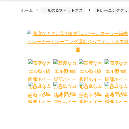
ホーム
ヘルス&フィットネス
トレーニンググッ