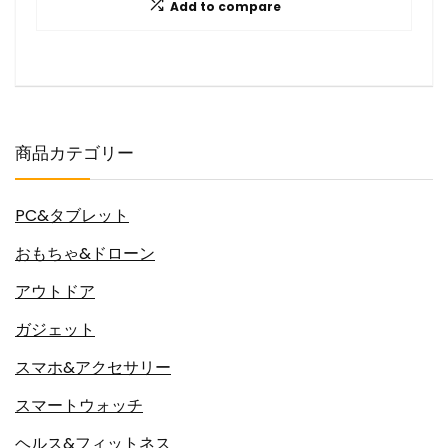
Add to compare
商品カテゴリー
PC&タブレット
おもちゃ&ドローン
アウトドア
ガジェット
スマホ&アクセサリー
スマートウォッチ
ヘルス&フィットネス