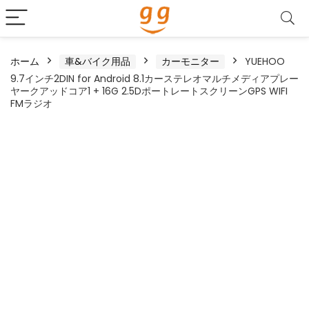
ホーム
車&バイク用品
カーモニター
YUEHOO
9.7インチ2DIN for Android 8.1カーステレオマルチメディアプレー
ヤークアッドコア1 + 16G 2.5DポートレートスクリーンGPS WIFI
FMラジオ