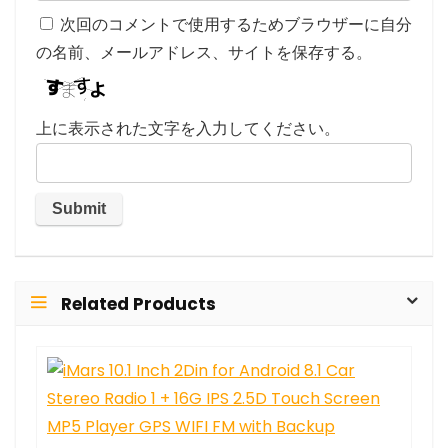
次回のコメントで使用するためブラウザーに自分
の名前、メールアドレス、サイトを保存する。
上に表示された文字を入力してください。
Related Products