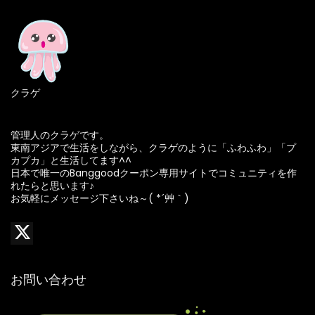
クラゲ
管理人のクラゲです。
東南アジアで生活をしながら、クラゲのように「ふわふわ」「プ
カプカ」と生活してます^^
日本で唯一のBanggoodクーポン専用サイトでコミュニティを作
れたらと思います♪
お気軽にメッセージ下さいね～( *´艸｀)
お問い合わせ