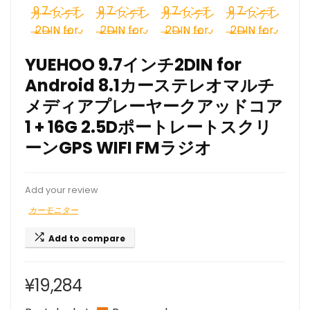
YUEHOO 9.7インチ2DIN for
Android 8.1カーステレオマルチ
メディアプレーヤークアッドコア
1 + 16G 2.5Dポートレートスクリ
ーンGPS WIFI FMラジオ
Add your review
カーモニター
Add to compare
¥
19,284