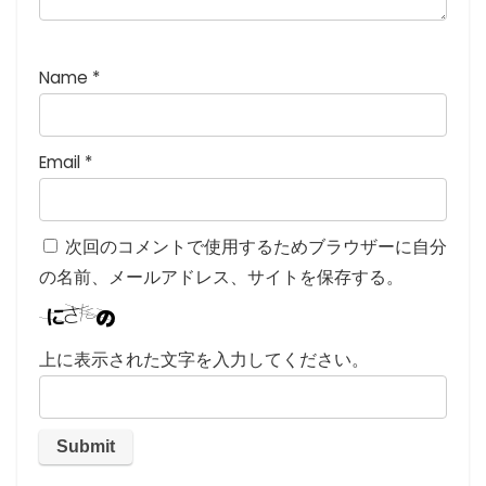
Name
*
Email
*
次回のコメントで使用するためブラウザーに自分
の名前、メールアドレス、サイトを保存する。
上に表示された文字を入力してください。