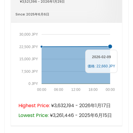
¥3,521,396 - 2026年1月29日
Since: 2025年6月6日
30,000 JPY
22,500 JPY
2026-02-09
15,000 JPY
価格: 22,660 JPY
7,500 JPY
0 JPY
00:00
06:00
12:00
18:00
00:00
Highest Price:
¥3,632,194 - 2026年1月17日
Lowest Price:
¥3,261,446 - 2025年6月15日