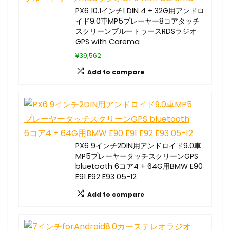
PX6 10.1インチ1 DIN 4 + 32G用アンドロ
イド9.0車MP5プレーヤー8コアタッチ
スクリーンブルートゥースRDSラジオ
GPS with Carema
¥39,562
Add to compare
PX6 9インチ2DIN用アンドロイド9.0車
MP5プレーヤータッチスクリーンGPS
bluetooth 6コア4 + 64G用BMW E90
E91 E92 E93 05-12
Add to compare