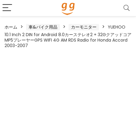
ホーム
車&バイク用品
カーモニター
YUEHOO
10.1 Inch 2 DIN for Android 8.0カーステレオ2 + 32Gクアッドコア
MP5プレーヤーGPS WIFI 4G AM RDS Radio for Honda Accord
2003-2007