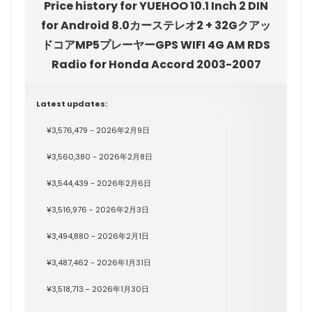
Price history for YUEHOO 10.1 Inch 2 DIN
for Android 8.0カーステレオ2 + 32Gクアッ
ドコアMP5プレーヤーGPS WIFI 4G AM RDS
Radio for Honda Accord 2003-2007
Latest updates:
¥3,576,479 - 2026年2月9日
¥3,560,380 - 2026年2月8日
¥3,544,439 - 2026年2月6日
¥3,516,976 - 2026年2月3日
¥3,494,880 - 2026年2月1日
¥3,487,462 - 2026年1月31日
¥3,518,713 - 2026年1月30日