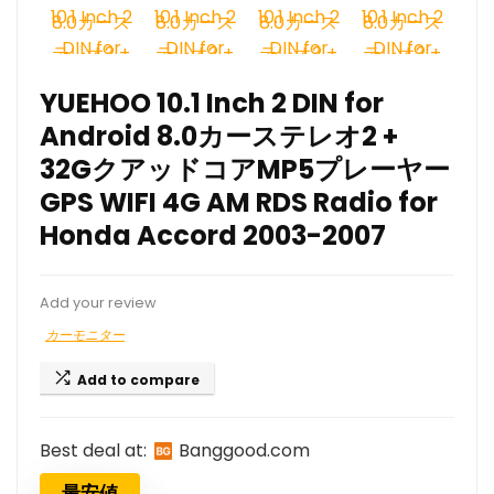
YUEHOO 10.1 Inch 2 DIN for
Android 8.0カーステレオ2 +
32GクアッドコアMP5プレーヤー
GPS WIFI 4G AM RDS Radio for
Honda Accord 2003-2007
Add your review
カーモニター
Add to compare
Best deal at:
banggood.com
最安値