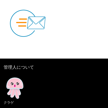
管理人について
クラゲ