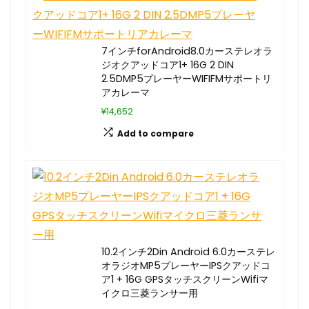
7インチforAndroid8.0カーステレオラ
ジオクアッドコア1+ 16G 2 DIN
2.5DMP5プレーヤーWIFIFMサポートリ
アカレーマ
¥14,652
Add to compare
10.2インチ2Din Android 6.0カーステレ
オラジオMP5プレーヤーIPSクアッドコ
ア1 + 16G GPSタッチスクリーンWifiマ
イクロ三菱ランサー用