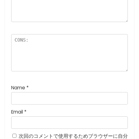
5
つ
星
)
Name
*
Email
*
次回のコメントで使用するためブラウザーに自分