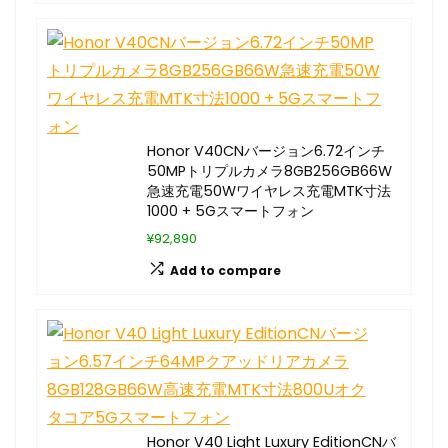
Honor V40CNバージョン6.72インチ
50MPトリプルカメラ8GB256GB66W
急速充電50Wワイヤレス充電MTK寸法
1000 + 5Gスマートフォン
¥92,890
Add to compare
Honor V40 Light Luxury EditionCNバ