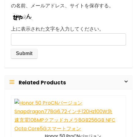
の名前、メールアドレス、サイトを保存する。
上に表示された文字を入力してください。
Related Products
Honor 50 ProCNバージョン