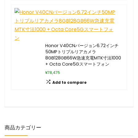
Honor V40CNバージョン6.72インチ
50MPトリプルリアカメラ
8GB128GB66W急速充電MTK寸法1000
+ Octa Core5Gスマートフォン
¥78,475
Add to compare
商品カテゴリー