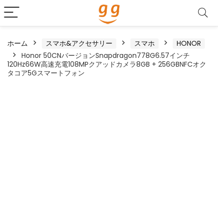
ホーム
スマホ&アクセサリー
スマホ
HONOR
Honor 50CNバージョンSnapdragon778G6.57インチ
120Hz66W高速充電108MPクアッドカメラ8GB + 256GBNFCオク
タコア5Gスマートフォン