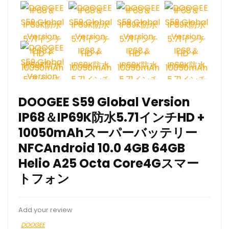
DOOGEE S59 Global Version
IP68＆IP69K防水5.71インチHD +
10050mAhスーパーバッテリー
NFCAndroid 10.0 4GB 64GB
Helio A25 Octa Core4Gスマー
トフォン
Add your review
DOOGEE