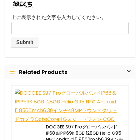
上に表示された文字を入力してください。
Related Products
DOOGEE S97 Proグローバルバンド
IP68＆IPIP69K 8GB 128GB Helio G95
NFC Android 11 8500mAh6.39インチ