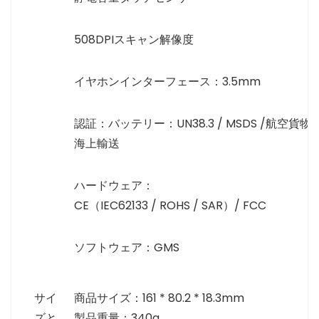
508DPIスキャン解像度
イヤホンインターフェース：3.5mm
認証：バッテリー：UN38.3 / MSDS /航空貨物/
海上輸送
ハードウェア：
CE（IEC62133 / ROHS / SAR）/ FCC
ソフトウェア：GMS
サイ
商品サイズ：161 * 80.2 * 18.3mm
ズと
製品重量：340g