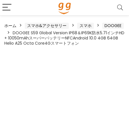
ホーム
スマホ&アクセサリー
スマホ
DOOGEE
DOOGEE S59 Global Version IP68＆IP69K防水5.71インチHD
+ 10050mAhスーパーバッテリーNFCAndroid 10.0 4GB 64GB
Helio A25 Octa Core4Gスマートフォン