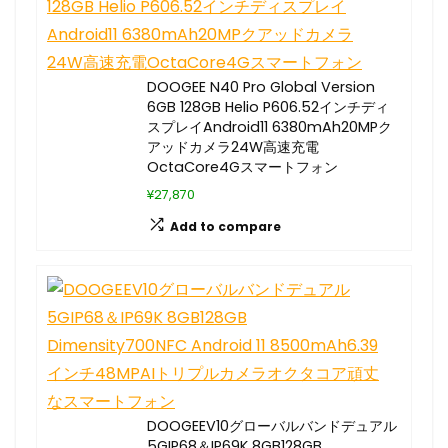
DOOGEE N40 Pro Global Version
6GB 128GB Helio P606.52インチディ
スプレイAndroid11 6380mAh20MPク
アッドカメラ24W高速充電
OctaCore4Gスマートフォン
¥27,870
Add to compare
DOOGEEV10グローバルバンドデュアル
5GIP68＆IP69K 8GB128GB