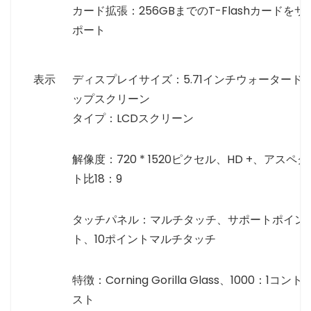
カード拡張：256GBまでのT-Flashカードをサ
ポート
表示
ディスプレイサイズ：5.71インチウォータード
ップスクリーン
タイプ：LCDスクリーン
解像度：720 * 1520ピクセル、HD +、アスペク
ト比18：9
タッチパネル：マルチタッチ、サポートポイン
ト、10ポイントマルチタッチ
特徴：Corning Gorilla Glass、1000：1コント
スト