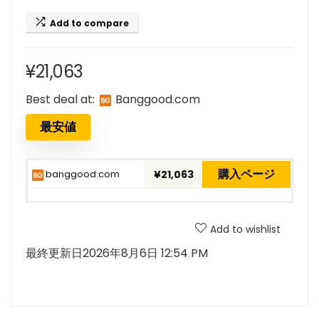
Add to compare
¥
21,063
Best deal at:
banggood.com
最安値
購入ページ
banggood.com
¥21,063
Add to wishlist
最終更新日2026年8月6日 12:54 PM