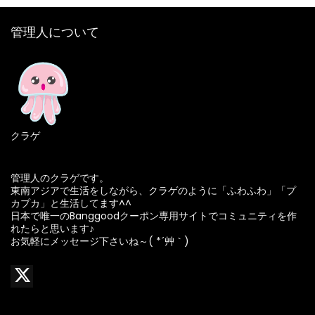
管理人について
クラゲ
管理人のクラゲです。
東南アジアで生活をしながら、クラゲのように「ふわふわ」「プ
カプカ」と生活してます^^
日本で唯一のBanggoodクーポン専用サイトでコミュニティを作
れたらと思います♪
お気軽にメッセージ下さいね～( *´艸｀)