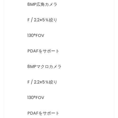
8MP広角カメラ
F / 2.2±5％絞り
130°FOV
PDAFをサポート
8MPマクロカメラ
F / 2.2±5％絞り
130°FOV
PDAFをサポート