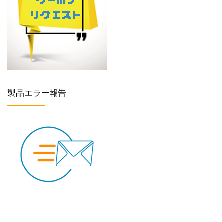
製品エラー報告