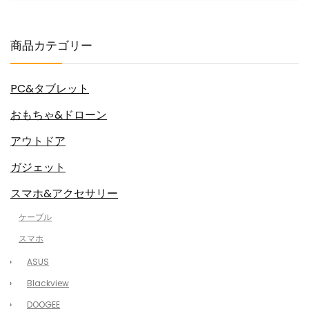
商品カテゴリー
PC&タブレット
おもちゃ&ドローン
アウトドア
ガジェット
スマホ&アクセサリー
ケーブル
スマホ
ASUS
Blackview
DOOGEE