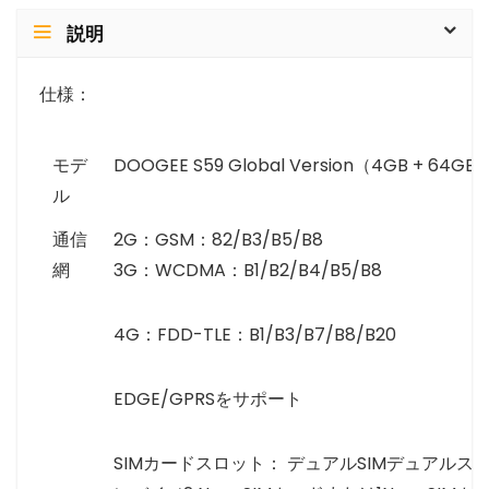
説明
仕様：
モデ
DOOGEE S59 Global Version（4GB + 64GB
ル
通信
2G：GSM：82/B3/B5/B8
網
3G：WCDMA：B1/B2/B4/B5/B8
4G：FDD-TLE：B1/B3/B7/B8/B20
EDGE/GPRSをサポート
SIMカードスロット： デュアルSIMデュアルス