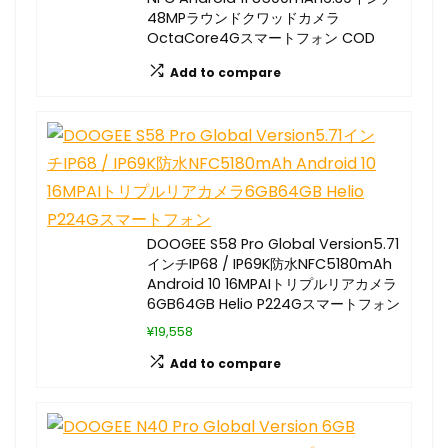
48MPラウンドクワッドカメラ
OctaCore4Gスマートフォン COD
Add to compare
DOOGEE S58 Pro Global Version5.71
インチIP68 / IP69K防水NFC5180mAh
Android 10 16MPAIトリプルリアカメラ
6GB64GB Helio P224Gスマートフォン
¥19,558
Add to compare