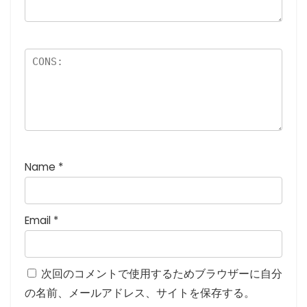
星
)
Name
*
Email
*
次回のコメントで使用するためブラウザーに自分
の名前、メールアドレス、サイトを保存する。