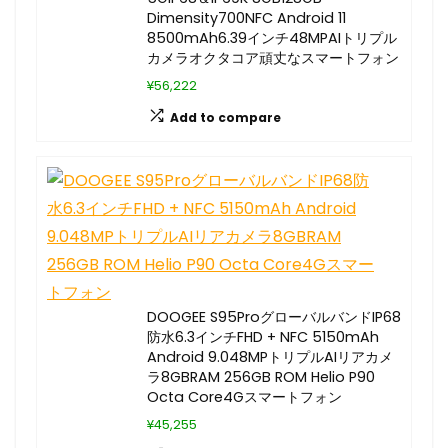
Dimensity700NFC Android 11
8500mAh6.39インチ48MPAIトリプル
カメラオクタコア頑丈なスマートフォン
¥56,222
Add to compare
DOOGEE S95ProグローバルバンドIP68
防水6.3インチFHD + NFC 5150mAh
Android 9.048MPトリプルAIリアカメ
ラ8GBRAM 256GB ROM Helio P90
Octa Core4Gスマートフォン
¥45,255