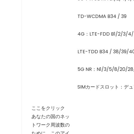
TD-WCDMA B34 / 39
4G：LTE-FDD B1/2/3/4/5/
LTE-TDD B34 / 38/39/4
5G NR：N1/3/5/8/20/28
SIMカードスロット：デュア
ここをクリック
あなたの国のネッ
トワーク周波数の
ために。このアイ