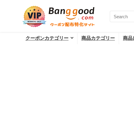
クーポンカテゴリー
商品カテゴリー
商品