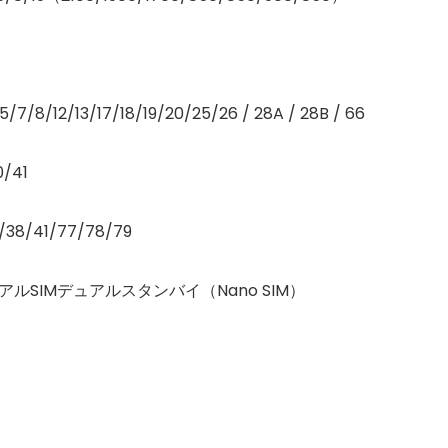
7/8/12/13/17/18/19/20/25/26 / 28A / 28B / 66
0/41
/38/41/77/78/79
ルSIMデュアルスタンバイ（Nano SIM）