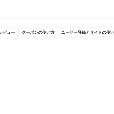
レビュー
クーポンの使い方
ユーザー登録とサイトの使