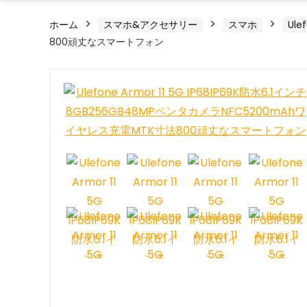
ホーム
スマホ&アクセサリー
スマホ
Ule
800頑丈なスマートフォン