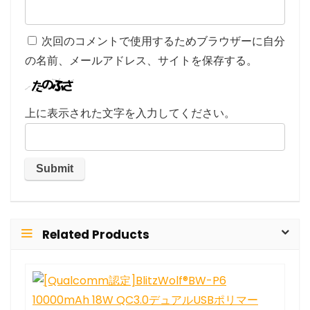
次回のコメントで使用するためブラウザーに自分
の名前、メールアドレス、サイトを保存する。
上に表示された文字を入力してください。
Related Products