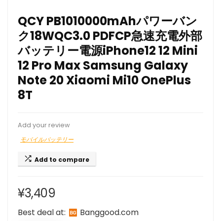
QCY PB1010000mAhパワーバン
ク18WQC3.0 PDFCP急速充電外部
バッテリー電源iPhone12 12 Mini
12 Pro Max Samsung Galaxy
Note 20 Xiaomi Mi10 OnePlus
8T
Add your review
モバイルバッテリー
Add to compare
¥
3,409
Best deal at:
banggood.com