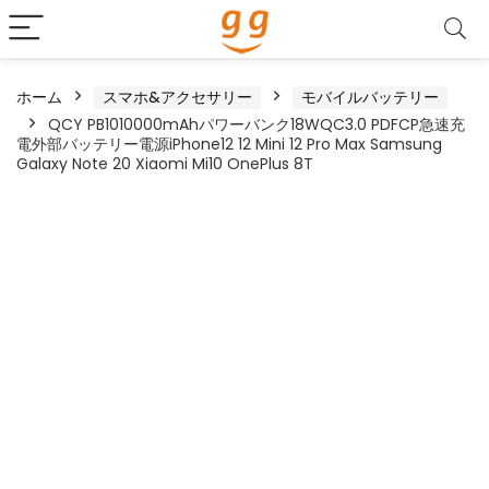
ホーム
スマホ&アクセサリー
モバイルバッテリー
QCY PB1010000mAhパワーバンク18WQC3.0 PDFCP急速充
電外部バッテリー電源iPhone12 12 Mini 12 Pro Max Samsung
Galaxy Note 20 Xiaomi Mi10 OnePlus 8T