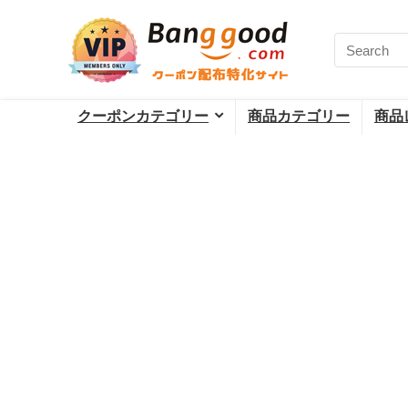
クーポンカテゴリー
商品カテゴリー
商品