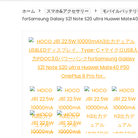
ホーム
スマホ&アクセサリー
モバイルバッテリ
forSamsung Galaxy S21 Note S20 ultra Huawei Mate40 