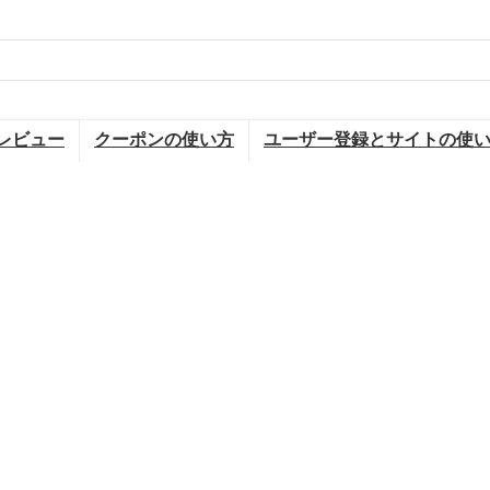
レビュー
クーポンの使い方
ユーザー登録とサイトの使