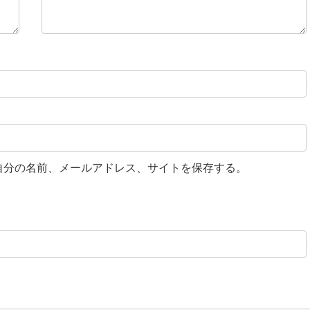
自分の名前、メールアドレス、サイトを保存する。