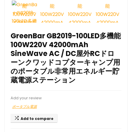
GreenBar GB2019-100LED多機能
100W220V 42000mAh
SineWave AC / DC屋外RCドロ
ーンクワッドコプターキャンプ用
のポータブル非常用エネルギー貯
蔵電源ステーション
Add your review
ポータブル電源
Add to compare