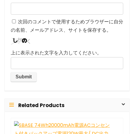
次回のコメントで使用するためブラウザーに自分
の名前、メールアドレス、サイトを保存する。
上に表示された文字を入力してください。
Related Products