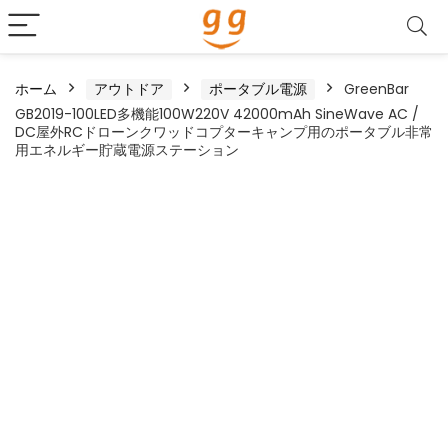
ホーム
アウトドア
ポータブル電源
GreenBar
GB2019-100LED多機能100W220V 42000mAh SineWave AC /
DC屋外RCドローンクワッドコプターキャンプ用のポータブル非常
用エネルギー貯蔵電源ステーション