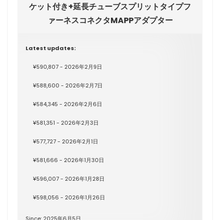
ケット付き+延長チューブスプリットタイプフ
ァーネスコネクタMAPPアダプター
Latest updates:
¥590,807 - 2026年2月9日
¥588,600 - 2026年2月7日
¥584,345 - 2026年2月6日
¥581,351 - 2026年2月3日
¥577,727 - 2026年2月1日
¥581,666 - 2026年1月30日
¥596,007 - 2026年1月28日
¥598,056 - 2026年1月26日
Since: 2025年6月5日