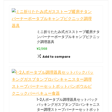
ミニ折りたたみ式ガスストーブ暖房チタ
ンバーナーポータブルキャンプピクニッ
ク調理器具
¥2,568
Add to compare
1-2人ポータブル調理器具セットバック
パッキングガスブタンプロパンキャニス
ター調理ストーブバーナーセットポット