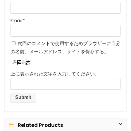
Email
*
次回のコメントで使用するためブラウザーに自分
の名前、メールアドレス、サイトを保存する。
上に表示された文字を入力してください。
Related Products