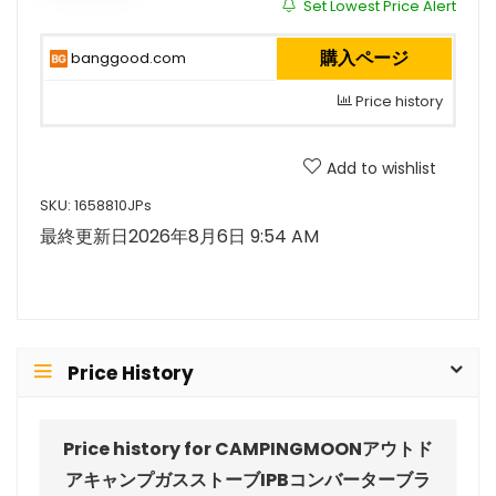
Set Lowest Price Alert
購入ページ
banggood.com
Price history
Add to wishlist
SKU:
1658810JPs
最終更新日2026年8月6日 9:54 AM
Price History
Price history for CAMPINGMOONアウトド
アキャンプガスストーブIPBコンバーターブラ