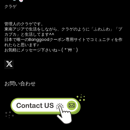
クラゲ
管理人のクラゲです。
東南アジアで生活をしながら、クラゲのように「ふわふわ」「プ
カプカ」と生活してます^^
日本で唯一のBanggoodクーポン専用サイトでコミュニティを作
れたらと思います♪
お気軽にメッセージ下さいね～( *´艸｀)
お問い合わせ