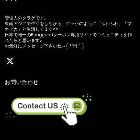
管理人のクラゲです。
東南アジアで生活をしながら、クラゲのように「ふわふわ」「プ
カプカ」と生活してます^^
日本で唯一のBanggoodクーポン専用サイトでコミュニティを作
れたらと思います♪
お気軽にメッセージ下さいね～( *´艸｀)
お問い合わせ