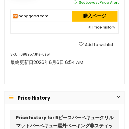
Set Lowest Price Alert
購入ページ
banggood.com
Price history
Add to wishlist
SKU:
1698957JPs-usw
最終更新日2026年8月6日 8:54 AM
Price History
Price history for 5ピースバーベキューグリル
マットバーベキュー屋外ベーキング非スティッ