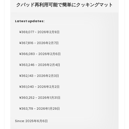
クパッド再利用可能で簡単にクッキングマット
Latest updates:
¥369,077 - 2026年2月9日
¥367,816 - 2026年2月7日
¥366,083 - 2026年2月6日
¥363,246 - 2026年2月4日
¥362,143 - 2026年2月3日
¥361,040 - 2026年2月2日
¥360,252 - 2026年1月31日
¥363,719 - 2026年1月29日
Since: 2025年6月6日