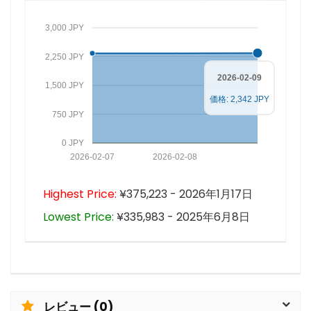
3,000 JPY
2,250 JPY
2026-02-09
1,500 JPY
価格: 2,342 JPY
750 JPY
0 JPY
2026-02-07
2026-02-08
Highest Price:
¥375,223 - 2026年1月17日
Lowest Price:
¥335,983 - 2025年6月8日
レビュー (0)