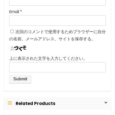
Email
*
次回のコメントで使用するためブラウザーに自分
の名前、メールアドレス、サイトを保存する。
上に表示された文字を入力してください。
Related Products