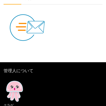
管理人について
クラゲ