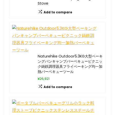
Stove
Add to compare
Naturehike Outdoor5.3KG大型ベーキ
ングパンキャンプバーベキューピクニッ
ク鋳鉄調理器具フライベーキング均一加
熱バーベキューツール
¥26,921
Add to compare