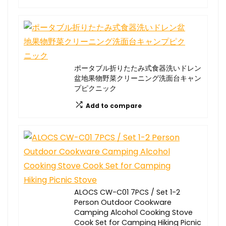
ポータブル折りたたみ式食器洗いドレン
盆地果物野菜クリーニング洗面台キャン
プピクニック
Add to compare
ALOCS CW-C01 7PCS / Set 1-2
Person Outdoor Cookware
Camping Alcohol Cooking Stove
Cook Set for Camping Hiking Picnic