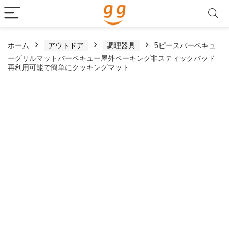
ホーム
アウトドア
調理器具
5ピースバーベキュ
ーグリルマットバーベキュー屋外ベーキング非スティックパッド
再利用可能で簡単にクッキングマット