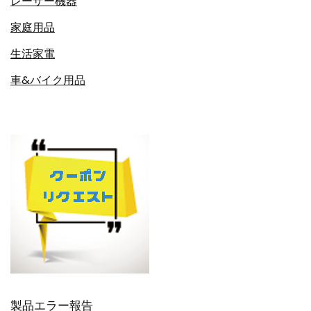
レーザー機器
家庭用品
生活家電
車&バイク用品
製品エラー報告