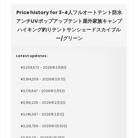
Price history for 3-4人フルオートテント防水
アンチUVポップアップテント屋外家族キャンプ
ハイキング釣りテントサンシェードスカイブル
ー/グリーン
Latest updates:
¥3,208,572 - 2026年2月8日
¥3,194,209 - 2026年2月7日
¥3,179,847 - 2026年2月5日
¥3,155,225 - 2026年2月2日
¥3,145,597 - 2026年2月1日
¥3,128,709 - 2026年1月30日
¥3,159,171 - 2026年1月28日