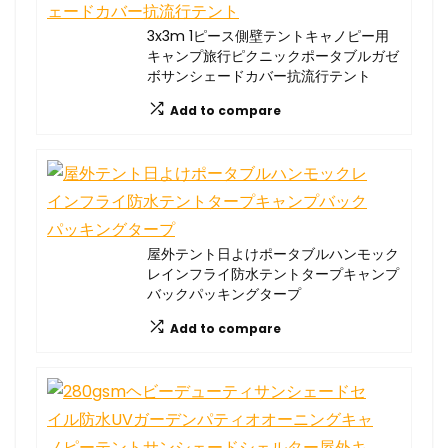
3x3m 1ピース側壁テントキャノピー用
キャンプ旅行ピクニックポータブルガゼ
ボサンシェードカバー抗流行テント
Add to compare
屋外テント日よけポータブルハンモック
レインフライ防水テントタープキャンプ
バックパッキングタープ
Add to compare