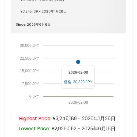
¥3,245,189 - 2026年1月26日
Since: 2025年6月6日
30,000 JPY
22,500 JPY
15,000 JPY
2026-02-08
価格: 20,329 JPY
7,500 JPY
0 JPY
2026-02-08
Highest Price:
¥3,245,189 - 2026年1月26日
Lowest Price:
¥2,926,052 - 2025年6月16日