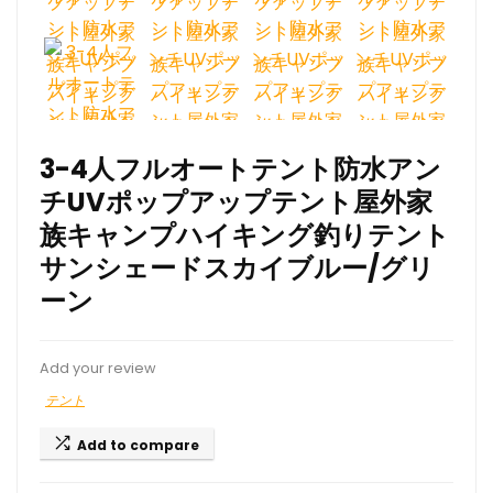
3-4人フルオートテント防水アン
チUVポップアップテント屋外家
族キャンプハイキング釣りテント
サンシェードスカイブルー/グリ
ーン
Add your review
テント
Add to compare