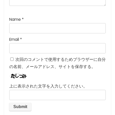
Name
*
Email
*
次回のコメントで使用するためブラウザーに自分
の名前、メールアドレス、サイトを保存する。
上に表示された文字を入力してください。