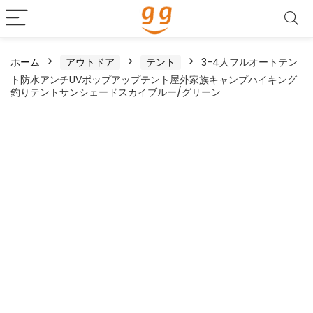
ホーム
アウトドア
テント
3-4人フルオートテン
ト防水アンチUVポップアップテント屋外家族キャンプハイキング
釣りテントサンシェードスカイブルー/グリーン