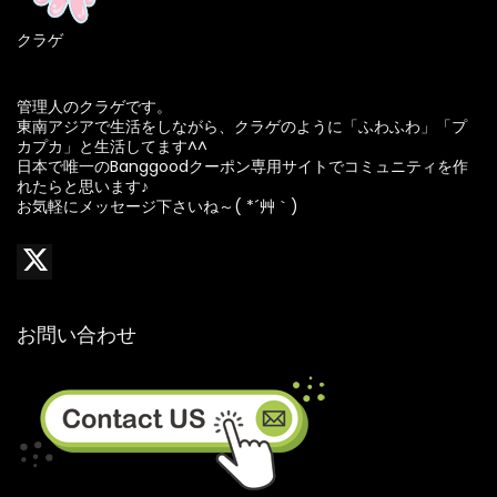
クラゲ
管理人のクラゲです。
東南アジアで生活をしながら、クラゲのように「ふわふわ」「プ
カプカ」と生活してます^^
日本で唯一のBanggoodクーポン専用サイトでコミュニティを作
れたらと思います♪
お気軽にメッセージ下さいね～( *´艸｀)
お問い合わせ