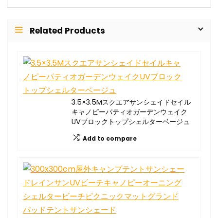
Related Products
3.5×3.5Mスクエアサンシェイドセイル
キャノピーパティオガーデンウェイク
UVブロックトップシェルターベージュ
Add to compare