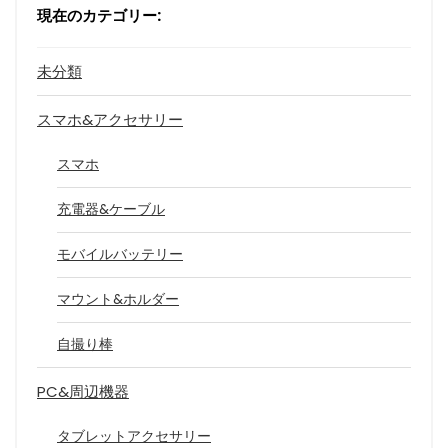
現在のカテゴリー:
未分類
スマホ&アクセサリー
スマホ
充電器&ケーブル
モバイルバッテリー
マウント&ホルダー
自撮り棒
PC&周辺機器
タブレットアクセサリー