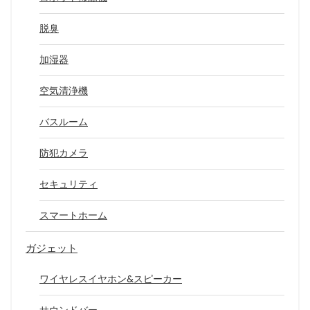
脱臭
加湿器
空気清浄機
バスルーム
防犯カメラ
セキュリティ
スマートホーム
ガジェット
ワイヤレスイヤホン&スピーカー