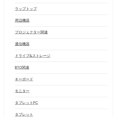
ラップトップ
周辺機器
プロジェクター関連
通信機器
ドライブ&ストレージ
BTO関連
キーボード
モニター
タブレットPC
タブレット