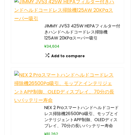
JIMMY JV53 425W HEPAフィルター付
きハンドヘルドコードレス掃除機
125AW 20KPaスーパー吸引
¥34,604
Add to compare
NEX 2 Proスマートハンドヘルドコード
レス掃除機26500Pa吸引、モップとイ
ンテリジェントAPP制御、OLEDディス
プレイ、70分の長いバッテリー寿命
¥81,262