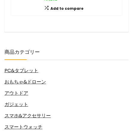
Add to compare
商品カテゴリー
PC&タブレット
おもちゃ&ドローン
アウトドア
ガジェット
スマホ&アクセサリー
スマートウォッチ