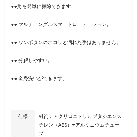
●●角を簡単に掃除できます。
●● マルチアングルスマートローテーション。
●● ワンボタンのホコリと汚れた手はありません。
●● 分解しやすい。
●● 全身洗いができます。
仕様
材質：アクリロニトリルブタジエンス
チレン（ABS）+アルミニウムチュー
ブ