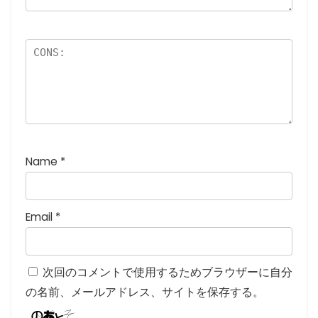
星
)
Name
*
Email
*
次回のコメントで使用するためブラウザーに自分
の名前、メールアドレス、サイトを保存する。