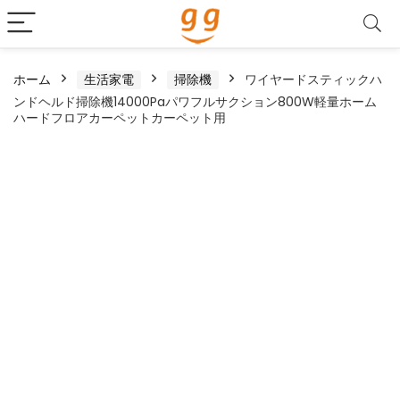
ホーム
生活家電
掃除機
ワイヤードスティックハ
ンドヘルド掃除機14000Paパワフルサクション800W軽量ホーム
ハードフロアカーペットカーペット用