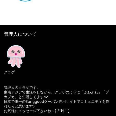
管理人について
クラゲ
管理人のクラゲです。
東南アジアで生活をしながら、クラゲのように「ふわふわ」「プ
カプカ」と生活してます^^
日本で唯一のBanggoodクーポン専用サイトでコミュニティを作
れたらと思います♪
お気軽にメッセージ下さいね～( *´艸｀)