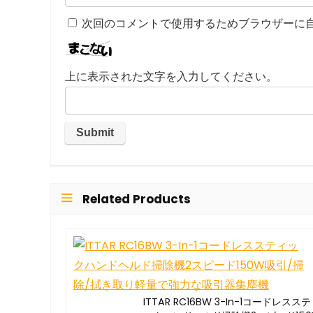
次回のコメントで使用するためブラウザーに
上に表示された文字を入力してください。
Related Products
ITTAR RC16BW 3-In-1コードレスス