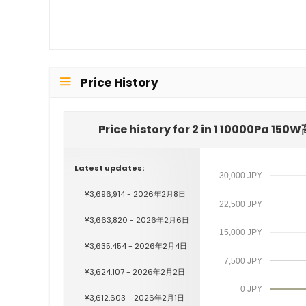
Price History
Price history for 2 in 1 10
Latest updates:
30,000 JPY
¥3,696,914 - 2026年2月8日
22,500 JPY
¥3,663,820 - 2026年2月6日
15,000 JPY
¥3,635,454 - 2026年2月4日
7,500 JPY
¥3,624,107 - 2026年2月2日
0 JPY
¥3,612,603 - 2026年2月1日