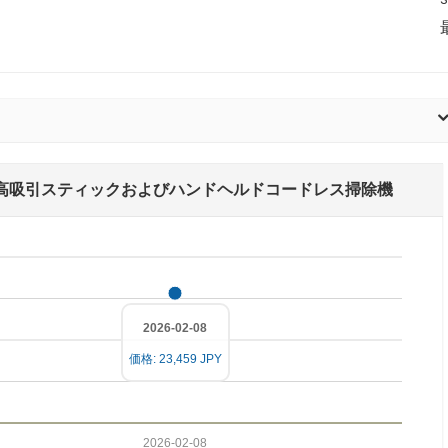
000Pa 150W高吸引スティックおよびハンドヘルドコードレス掃除機
2026-02-08
価格: 23,459 JPY
2026-02-08