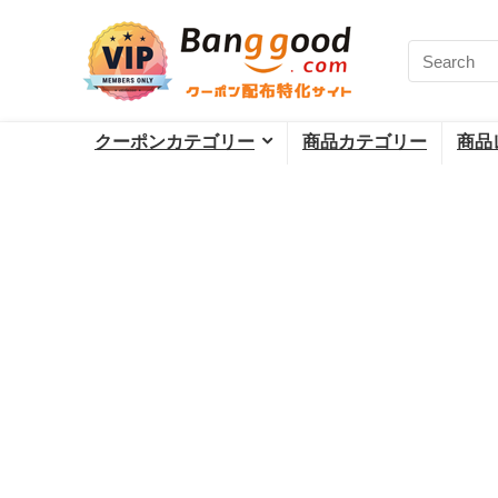
クーポンカテゴリー
商品カテゴリー
商品