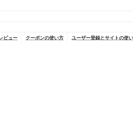
レビュー
クーポンの使い方
ユーザー登録とサイトの使