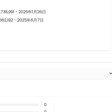
,738,991 - 2026年1月26日
362,192 - 2025年6月7日
0