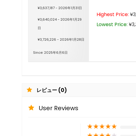
¥3,637,187 - 2026年1月31日
Highest Price:
¥3
¥3,640,024 - 2026年1月29
Lowest Price:
¥3,
日
¥3,726,226 - 2026年1月28日
Since: 2025年6月6日
レビュー (0)
User Reviews
★
★
★
★
★
★
★
★
★
★