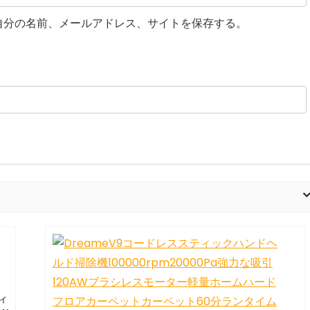
自分の名前、メールアドレス、サイトを保存する。
ティ