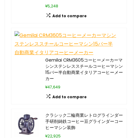
¥5,248
Add to compare
Gemilai CRM3605コーヒーメーカーマ
シンステンレススチールコーヒーマシン
15バー半自動商業イタリアコーヒーメー
カー
¥47,649
Add to compare
クラシック二輪商業レトログラインダー
手研削鋳鉄コーヒー豆グラインダーコー
ヒーマシン装飾
¥22,925