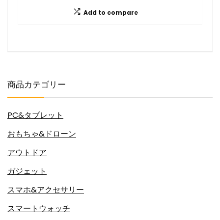
Add to compare
商品カテゴリー
PC&タブレット
おもちゃ&ドローン
アウトドア
ガジェット
スマホ&アクセサリー
スマートウォッチ