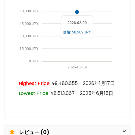
60,000 JPY
2026-02-09
45,000 JPY
価格: 58,909 JPY
30,000 JPY
15,000 JPY
0 JPY
2026-02-09
Highest Price:
¥9,480,655 - 2026年1月17日
Lowest Price:
¥8,513,067 - 2025年6月15日
レビュー (0)