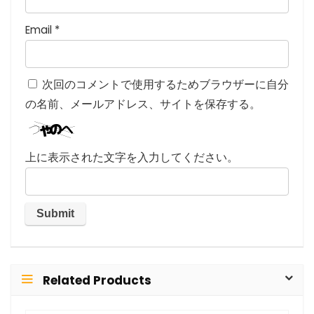
Email
*
次回のコメントで使用するためブラウザーに自分
の名前、メールアドレス、サイトを保存する。
上に表示された文字を入力してください。
Related Products