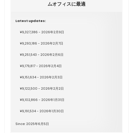
ムオフィスに最適
Latest updates:
¥9,327,386 - 2026年2月9日
¥9,293,186 - 2026年2月7日
¥9,251,543 - 2026年2月6日
¥9,179,817 - 2026年2月4日
¥9,151,634 - 2026年2月3日
¥9,122,500 - 2026年2月2日
¥9,102,866 - 2026年1月31日
¥9,191,534 - 2026年1月30日
Since: 2025年6月5日