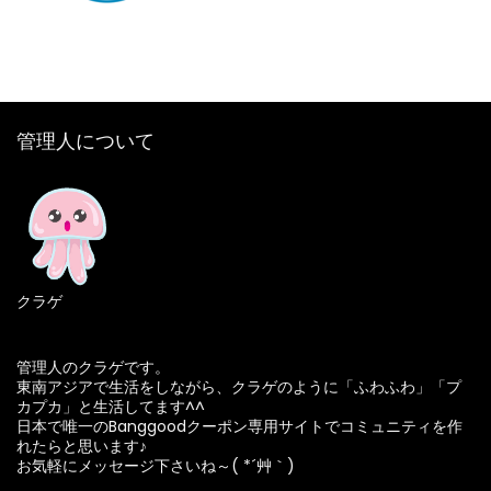
管理人について
クラゲ
管理人のクラゲです。
東南アジアで生活をしながら、クラゲのように「ふわふわ」「プ
カプカ」と生活してます^^
日本で唯一のBanggoodクーポン専用サイトでコミュニティを作
れたらと思います♪
お気軽にメッセージ下さいね～( *´艸｀)