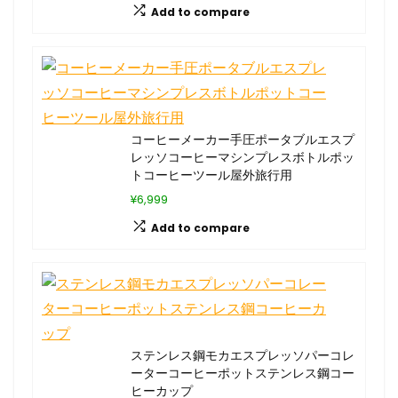
Add to compare
コーヒーメーカー手圧ポータブルエスプ
レッソコーヒーマシンプレスボトルポッ
トコーヒーツール屋外旅行用
¥6,999
Add to compare
ステンレス鋼モカエスプレッソパーコレ
ーターコーヒーポットステンレス鋼コー
ヒーカップ