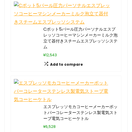
Cポット5バール圧力パーソナルエスプ
レッソコーヒーマシンメーカーミルク泡
立て器付きスチームエスプレッソシステ
ム
¥12,543
Add to compare
エスプレッソモカコーヒーメーカーポッ
トパーコレーターステンレス製電気スト
ーブ電気コーヒーケトル
¥6,528