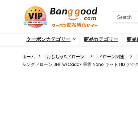
クーポンカテゴリー
商品カテゴリー
商品
ホーム
おもちゃ&ドローン
ドローン関連
シングドローン BNF w/Caddx 星雲 Nano キット HD 