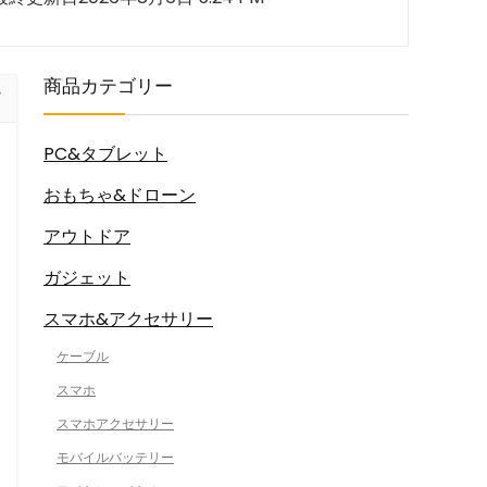
商品カテゴリー
PC&タブレット
おもちゃ&ドローン
アウトドア
ガジェット
スマホ&アクセサリー
ケーブル
スマホ
スマホアクセサリー
モバイルバッテリー