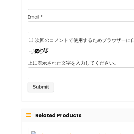
Email
*
次回のコメントで使用するためブラウザーに
上に表示された文字を入力してください。
Related Products