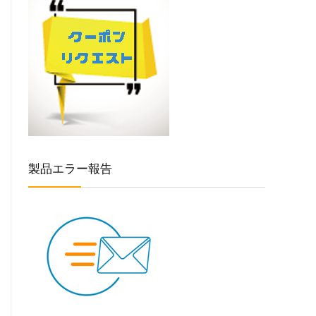
製品エラー報告