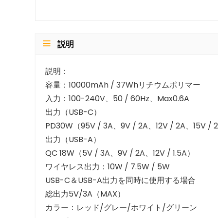
説明
説明：
容量：10000mAh / 37Whリチウムポリマー
入力：100-240V、50 / 60Hz、Max0.6A
出力（USB-C）
PD30W（95V / 3A、9V / 2A、12V / 2A、15V / 2
出力（USB-A）
QC 18W（5V / 3A、9V / 2A、12V / 1.5A）
ワイヤレス出力：10W / 7.5W / 5W
USB-C＆USB-A出力を同時に使用する場合
総出力5V/3A（MAX）
カラー：レッド/グレー/ホワイト/グリーン