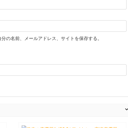
自分の名前、メールアドレス、サイトを保存する。