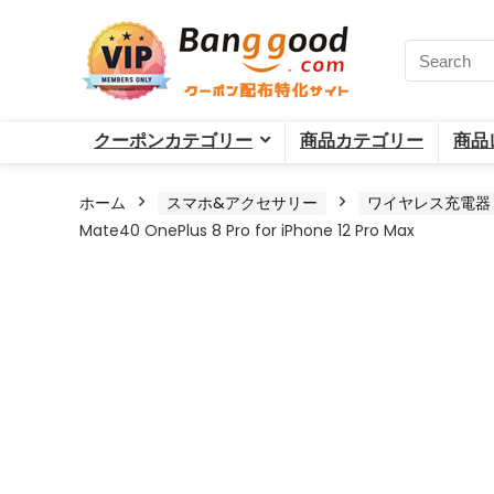
クーポンカテゴリー
商品カテゴリー
商品
ホーム
スマホ&アクセサリー
ワイヤレス充電器
Mate40 OnePlus 8 Pro for iPhone 12 Pro Max