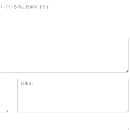
いている欄は必須項目です