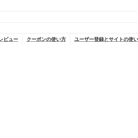
レビュー
クーポンの使い方
ユーザー登録とサイトの使