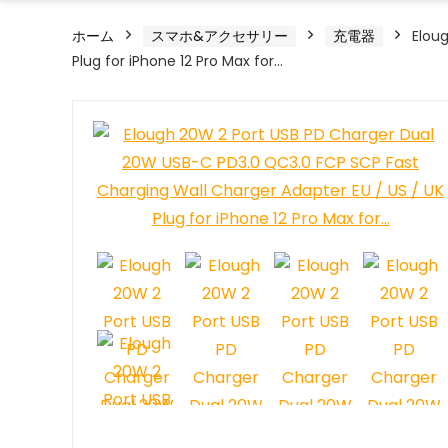
ホーム
スマホ&アクセサリー
充電器
Elou
Plug for iPhone 12 Pro Max for…