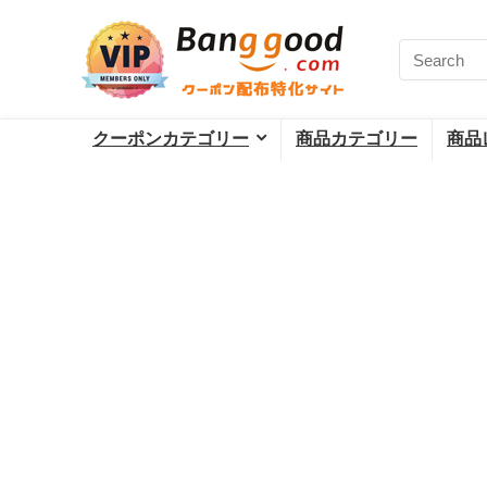
クーポンカテゴリー
商品カテゴリー
商品