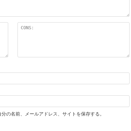
自分の名前、メールアドレス、サイトを保存する。