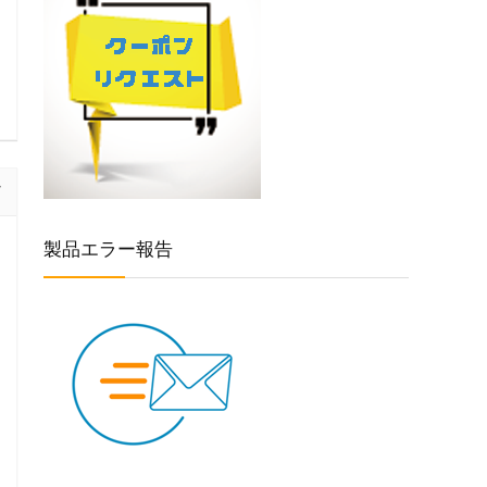
製品エラー報告