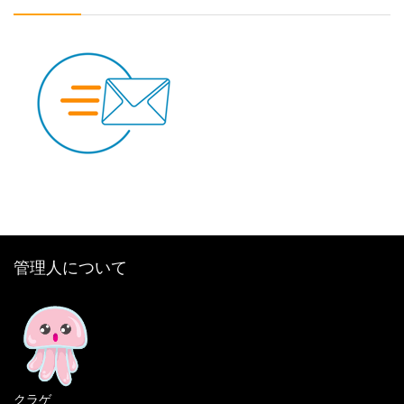
管理人について
クラゲ