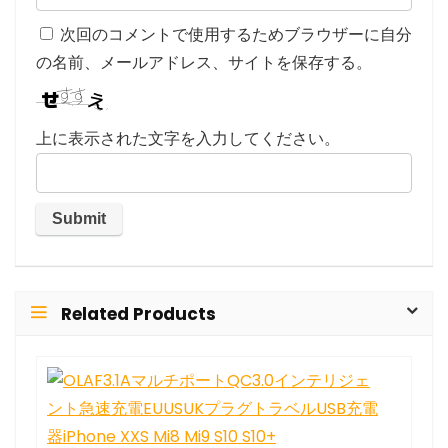
次回のコメントで使用するためブラウザーに自分
の名前、メールアドレス、サイトを保存する。
上に表示された文字を入力してください。
Related Products