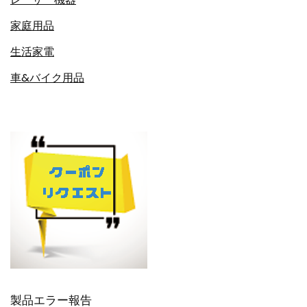
家庭用品
生活家電
車&バイク用品
製品エラー報告