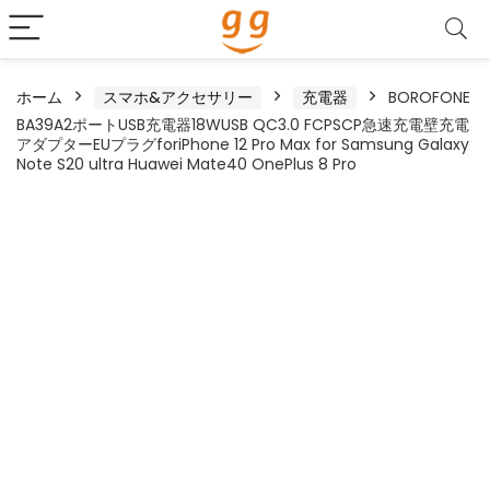
ホーム
スマホ&アクセサリー
充電器
BOROFONE
BA39A2ポートUSB充電器18WUSB QC3.0 FCPSCP急速充電壁充電
アダプターEUプラグforiPhone 12 Pro Max for Samsung Galaxy
Note S20 ultra Huawei Mate40 OnePlus 8 Pro