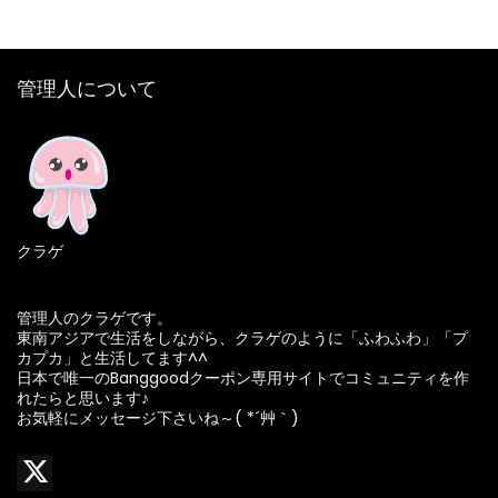
管理人について
クラゲ
管理人のクラゲです。
東南アジアで生活をしながら、クラゲのように「ふわふわ」「プ
カプカ」と生活してます^^
日本で唯一のBanggoodクーポン専用サイトでコミュニティを作
れたらと思います♪
お気軽にメッセージ下さいね～( *´艸｀)