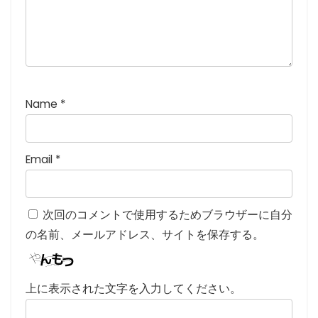
Name
*
Email
*
次回のコメントで使用するためブラウザーに自分
の名前、メールアドレス、サイトを保存する。
上に表示された文字を入力してください。