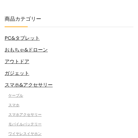
商品カテゴリー
PC&タブレット
おもちゃ&ドローン
アウトドア
ガジェット
スマホ&アクセサリー
ケーブル
スマホ
スマホアクセサリー
モバイルバッテリー
ワイヤレスイヤホン