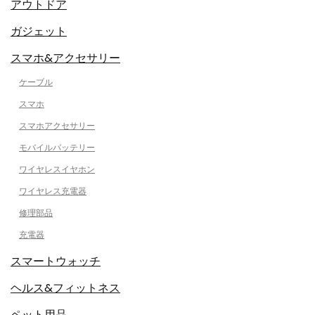
アウトドア
ガジェット
スマホ&アクセサリー
ケーブル
スマホ
スマホアクセサリー
モバイルバッテリー
ワイヤレスイヤホン
ワイヤレス充電器
修理部品
充電器
スマートウォッチ
ヘルス&フィットネス
ペット用品