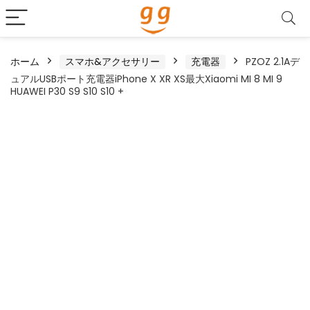
ホーム
スマホ&アクセサリー
充電器
PZOZ 2.1Aデ
ュアルUSBポート充電器iPhone X XR XS最大Xiaomi MI 8 MI 9
HUAWEI P30 S9 S10 S10 +