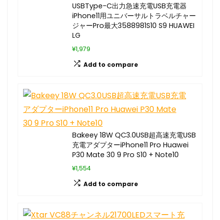
USBType-C出力急速充電USB充電器
iPhone11用ユニバーサルトラベルチャー
ジャーPro最大3588981S10 S9 HUAWEI
LG
¥1,979
Add to compare
Bakeey 18W QC3.0USB超高速充電USB
充電アダプターiPhone11 Pro Huawei
P30 Mate 30 9 Pro S10 + Note10
¥1,554
Add to compare