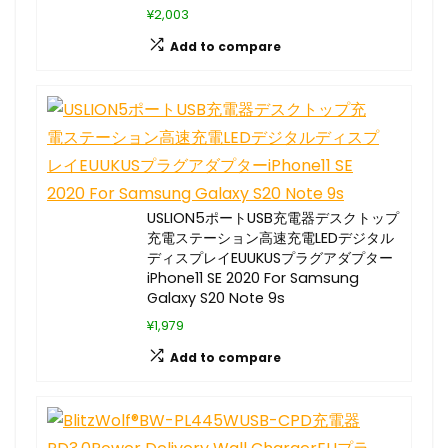
¥2,003
Add to compare
USLION5ポートUSB充電器デスクトップ
充電ステーション高速充電LEDデジタル
ディスプレイEUUKUSプラグアダプター
iPhone11 SE 2020 For Samsung
Galaxy S20 Note 9s
¥1,979
Add to compare