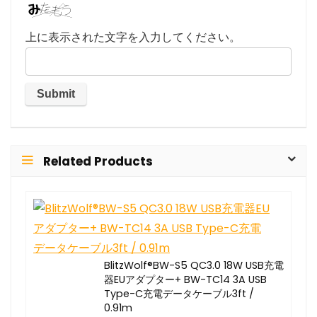
上に表示された文字を入力してください。
Related Products
BlitzWolf®BW-S5 QC3.0 18W USB充電
器EUアダプター+ BW-TC14 3A USB
Type-C充電データケーブル3ft /
0.91m