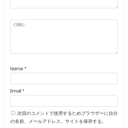
星
)
Name
*
Email
*
次回のコメントで使用するためブラウザーに自分
の名前、メールアドレス、サイトを保存する。