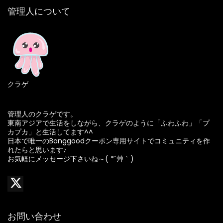
管理人について
クラゲ
管理人のクラゲです。
東南アジアで生活をしながら、クラゲのように「ふわふわ」「プ
カプカ」と生活してます^^
日本で唯一のBanggoodクーポン専用サイトでコミュニティを作
れたらと思います♪
お気軽にメッセージ下さいね～( *´艸｀)
お問い合わせ