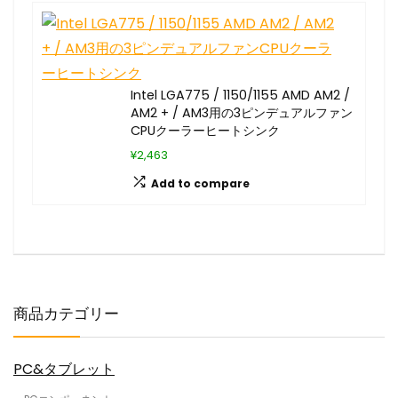
Intel LGA775 / 1150/1155 AMD AM2 /
AM2 + / AM3用の3ピンデュアルファン
CPUクーラーヒートシンク
¥2,463
Add to compare
商品カテゴリー
PC&タブレット