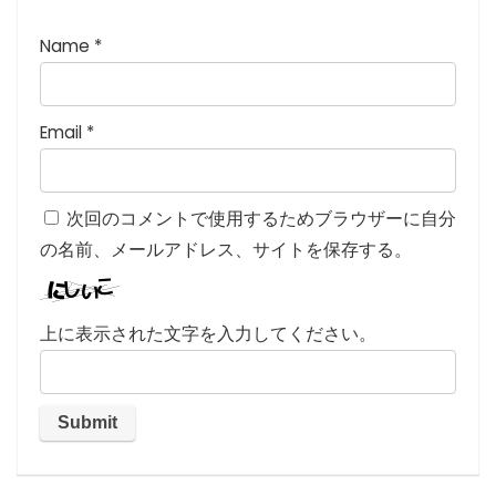
Name
*
Email
*
次回のコメントで使用するためブラウザーに自分
の名前、メールアドレス、サイトを保存する。
上に表示された文字を入力してください。