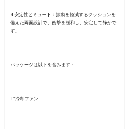
4.安定性とミュート：振動を軽減するクッションを
備えた両面設計で、衝撃を緩和し、安定して静かで
す。
パッケージは以下を含みます：
1 *冷却ファン