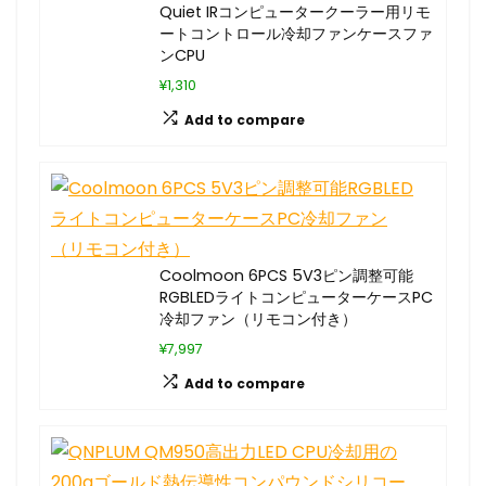
Quiet IRコンピュータークーラー用リモ
ートコントロール冷却ファンケースファ
ンCPU
¥1,310
Add to compare
Coolmoon 6PCS 5V3ピン調整可能
RGBLEDライトコンピューターケースPC
冷却ファン（リモコン付き）
¥7,997
Add to compare