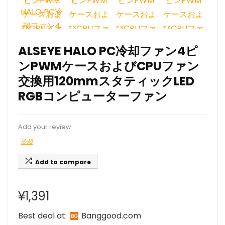
ALSEYE HALO PC冷却ファン4ピ
ンPWMケースおよびCPUファン
交換用120mmスタティックLED
RGBコンピューターファン
Add your review
冷却
Add to compare
¥
1,391
Best deal at:
banggood.com