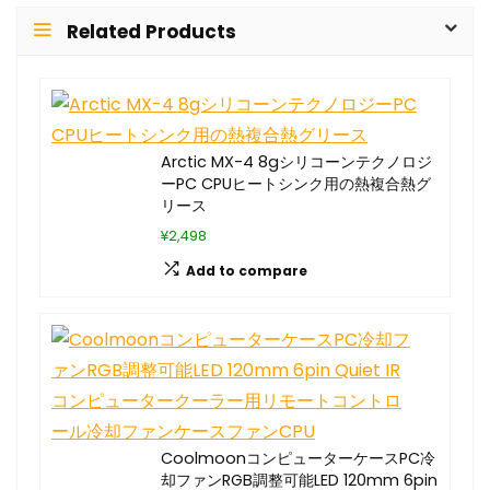
Related Products
Arctic MX-4 8gシリコーンテクノロジ
ーPC CPUヒートシンク用の熱複合熱グ
リース
¥2,498
Add to compare
CoolmoonコンピューターケースPC冷
却ファンRGB調整可能LED 120mm 6pin