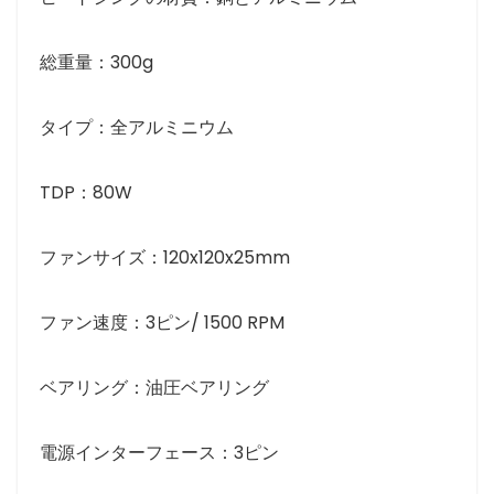
総重量：300g
タイプ：全アルミニウム
TDP：80W
ファンサイズ：120x120x25mm
ファン速度：3ピン/ 1500 RPM
ベアリング：油圧ベアリング
電源インターフェース：3ピン