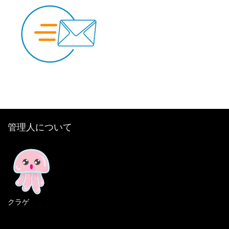
管理人について
クラゲ