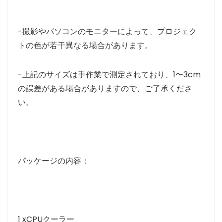
-撮影やパソコンのモニターによって、プロジェク
トの色が若干異なる場合があります。
-上記のサイズは手作業で測定されており、1〜3cm
の誤差がある場合がありますので、ご了承くださ
い。
パッケージの内容：
1 xCPUクーラー