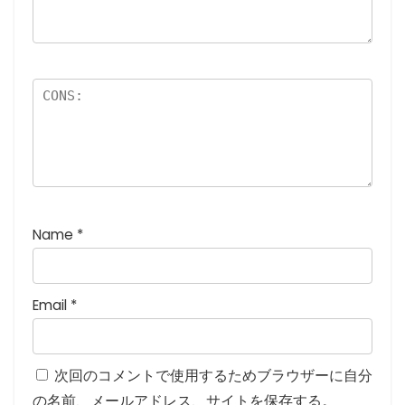
つ
星
)
Name
*
Email
*
次回のコメントで使用するためブラウザーに自分
の名前、メールアドレス、サイトを保存する。