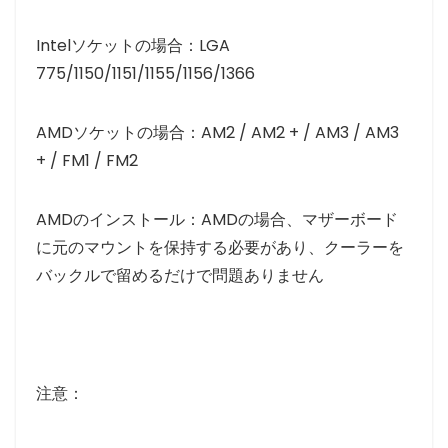
Intelソケットの場合：LGA
775/1150/1151/1155/1156/1366
AMDソケットの場合：AM2 / AM2 + / AM3 / AM3
+ / FM1 / FM2
AMDのインストール：AMDの場合、マザーボード
に元のマウントを保持する必要があり、クーラーを
バックルで留めるだけで問題ありません
注意：