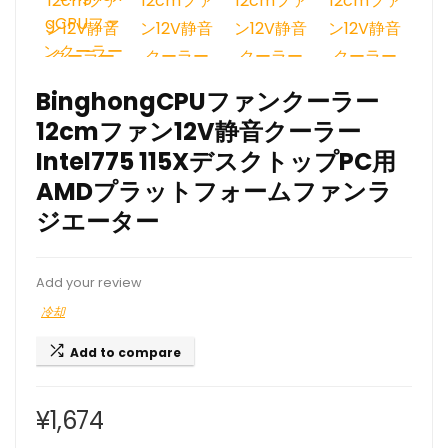
BinghongCPUファンクーラー
12cmファン12V静音クーラー
Intel775 115XデスクトップPC用
AMDプラットフォームファンラ
ジエーター
Add your review
冷却
Add to compare
¥
1,674