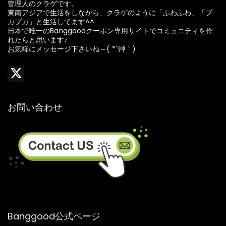
管理人のクラゲです。
東南アジアで生活をしながら、クラゲのように「ふわふわ」「プ
カプカ」と生活してます^^
日本で唯一のBanggoodクーポン専用サイトでコミュニティを作
れたらと思います♪
お気軽にメッセージ下さいね～( *´艸｀)
お問い合わせ
Banggood公式ページ