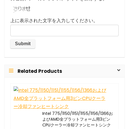
上に表示された文字を入力してください。
Related Products
Intel 775/1150/1151/1155/1156/1366お
よびAMD全プラットフォーム用3ピン
CPUクーラー冷却ファンヒートシンク