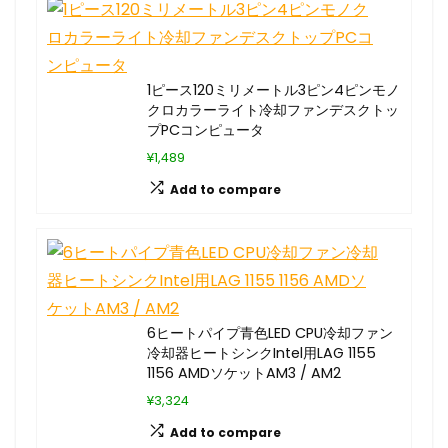
1ピース120ミリメートル3ピン4ピンモノ
クロカラーライト冷却ファンデスクトッ
プPCコンピュータ
¥1,489
Add to compare
6ヒートパイプ青色LED CPU冷却ファン
冷却器ヒートシンクIntel用LAG 1155
1156 AMDソケットAM3 / AM2
¥3,324
Add to compare