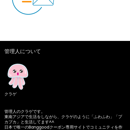
管理人について
クラゲ
管理人のクラゲです。
東南アジアで生活をしながら、クラゲのように「ふわふわ」「プ
カプカ」と生活してます^^
日本で唯一のBanggoodクーポン専用サイトでコミュニティを作