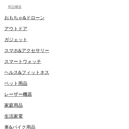
周辺機器
おもちゃ&ドローン
アウトドア
ガジェット
スマホ&アクセサリー
スマートウォッチ
ヘルス&フィットネス
ペット用品
レーザー機器
家庭用品
生活家電
車&バイク用品