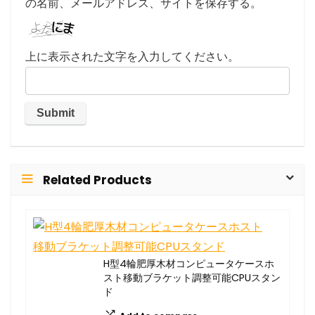
の名前、メールアドレス、サイトを保存する。
上に表示された文字を入力してください。
Related Products
H型4輪肥厚木材コンピュータケースホ
スト移動ブラケット調整可能CPUスタン
ド