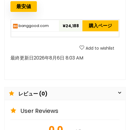
最安値
購入ページ
banggood.com
¥24,188
Add to wishlist
最終更新日2026年8月6日 8:03 AM
レビュー (0)
User Reviews
0.0