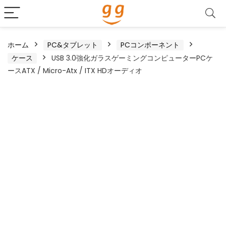
ホーム
PC&タブレット
PCコンポーネント
ケース
USB 3.0強化ガラスゲーミングコンピューターPCケ
ースATX / Micro-Atx / ITX HDオーディオ