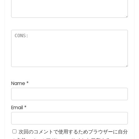
つ
星
)
Name
*
Email
*
次回のコメントで使用するためブラウザーに自分