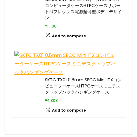
コンピュータケースHTPCケースサポー
ト1Uフレックス電源超薄型ボディデザイ
ン
¥11,106
Add to compare
SKTC TX01 0.8mm SECC Mini ITXコン
ピューターケースHTPCケースミニデス
クトップバックハンギングケース
¥4,308
Add to compare