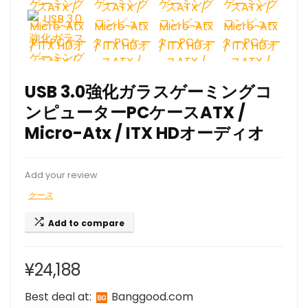
USB 3.0強化ガラスゲーミングコ
ンピューターPCケースATX /
Micro-Atx / ITX HDオーディオ
Add your review
ケース
Add to compare
¥
24,188
Best deal at:
banggood.com