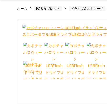
ホーム
PC&タブレット
ドライブ&ストレージ