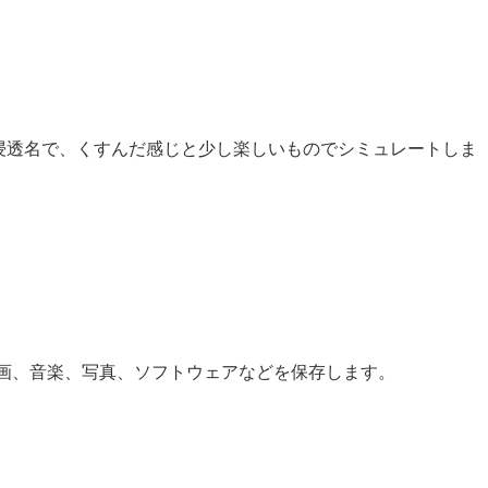
の浸透名で、くすんだ感じと少し楽しいものでシミュレートしま
映画、音楽、写真、ソフトウェアなどを保存します。