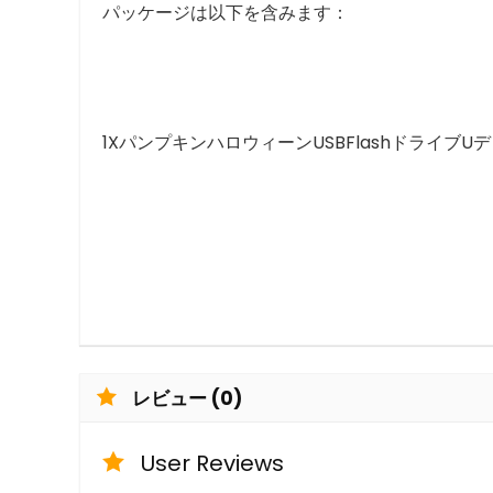
パッケージは以下を含みます：
1XパンプキンハロウィーンUSBFlashドライブU
レビュー (0)
User Reviews