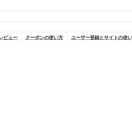
レビュー
クーポンの使い方
ユーザー登録とサイトの使