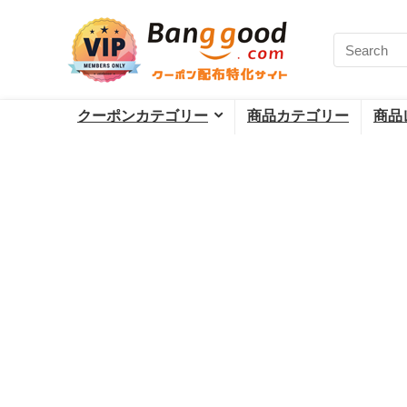
クーポンカテゴリー
商品カテゴリー
商品