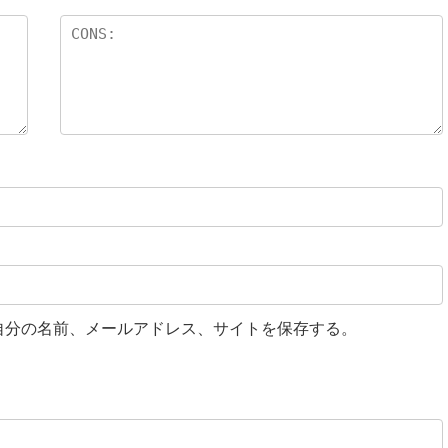
自分の名前、メールアドレス、サイトを保存する。