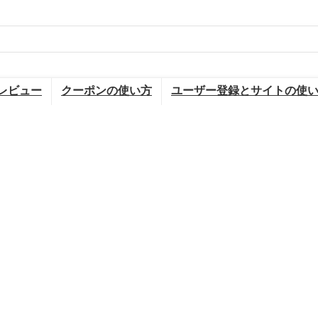
レビュー
クーポンの使い方
ユーザー登録とサイトの使