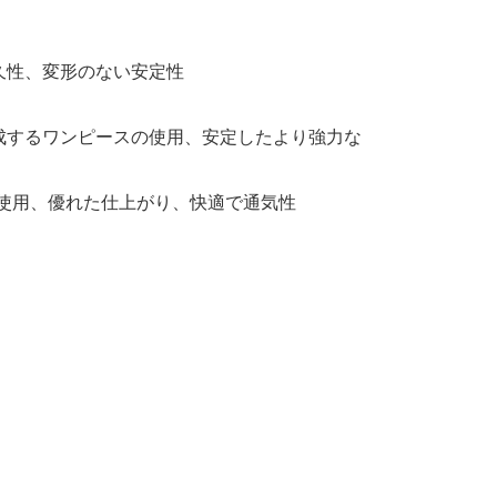
久性、変形のない安定性
成するワンピースの使用、安定したより強力な
を使用、優れた仕上がり、快適で通気性