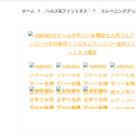
ホーム
ヘルス&フィットネス
トレーニンググッ