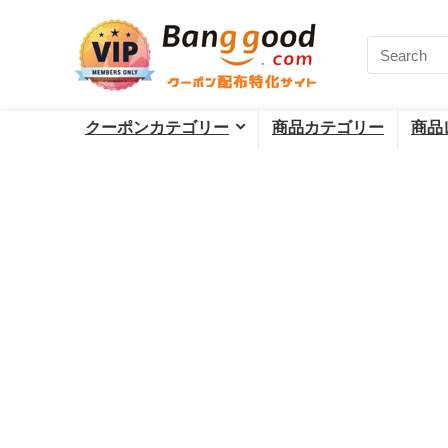
クーポンカテゴリー
商品カテゴリー
商品